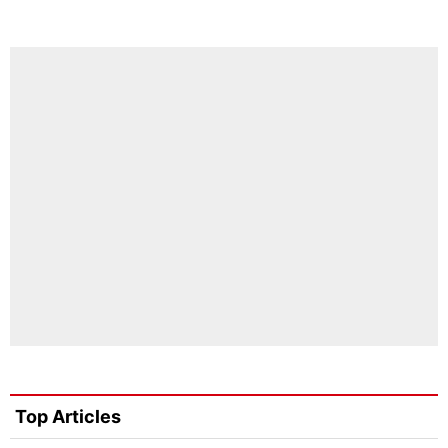
Top Articles