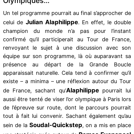
Olympiques…
Un tel programme pourrait au final s’approcher de
Julian Alaphilippe
celui de
. En effet, le double
champion du monde n’a pas pour l’instant
confirmé qu’il participerait au Tour de France,
renvoyant le sujet à une discussion avec son
équipe sur son programme, là où auparavant sa
présence au départ de la Grande Boucle
apparaissait naturelle. Cela tend à confirmer qu’il
existe – a minima – une réflexion autour du Tour
Alaphilippe
de France, sachant qu’
pourrait lui
aussi être tenté de viser l’or olympique à Paris lors
de l’épreuve sur route, dont le parcours pourrait
tout à fait lui convenir. Sachant également qu’au
Soudal-Quickstep
sein de la
, on a mis en place