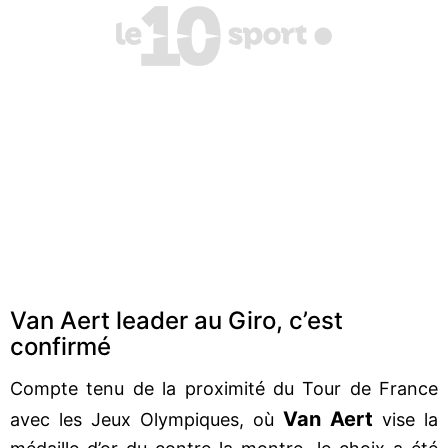
Van Aert leader au Giro, c’est
confirmé
Compte tenu de la proximité du Tour de France
Van Aert
avec les Jeux Olympiques, où
vise la