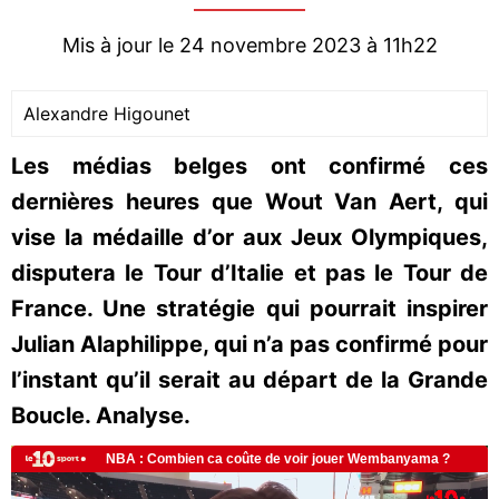
Mis à jour le 24 novembre 2023 à 11h22
Alexandre Higounet
Les médias belges ont confirmé ces
dernières heures que Wout Van Aert, qui
vise la médaille d’or aux Jeux Olympiques,
disputera le Tour d’Italie et pas le Tour de
France. Une stratégie qui pourrait inspirer
Julian Alaphilippe, qui n’a pas confirmé pour
l’instant qu’il serait au départ de la Grande
Boucle. Analyse.