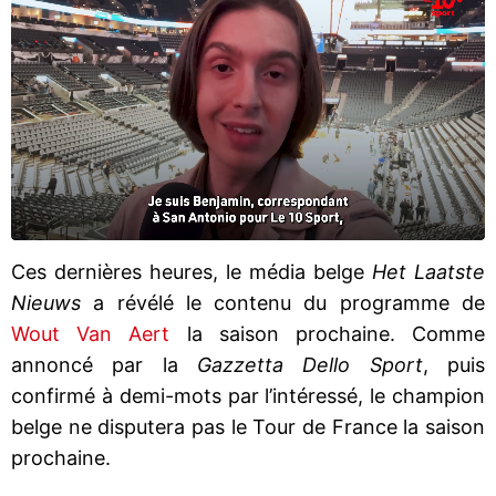
Ces dernières heures, le média belge
Het Laatste
Nieuws
a révélé le contenu du programme de
Wout Van Aert
la saison prochaine. Comme
annoncé par la
Gazzetta Dello Sport
, puis
confirmé à demi-mots par l’intéressé, le champion
belge ne disputera pas le Tour de France la saison
prochaine.