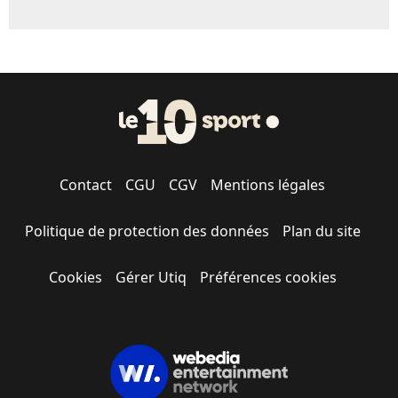
Contact
CGU
CGV
Mentions légales
Politique de protection des données
Plan du site
Cookies
Gérer Utiq
Préférences cookies