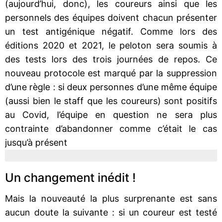
(aujourd’hui, donc), les coureurs ainsi que les
personnels des équipes doivent chacun présenter
un test antigénique négatif. Comme lors des
éditions 2020 et 2021, le peloton sera soumis à
des tests lors des trois journées de repos. Ce
nouveau protocole est marqué par la suppression
d’une règle : si deux personnes d’une même équipe
(aussi bien le staff que les coureurs) sont positifs
au Covid, l’équipe en question ne sera plus
contrainte d’abandonner comme c’était le cas
jusqu’à présent
Un changement inédit !
Mais la nouveauté la plus surprenante est sans
aucun doute la suivante : si un coureur est testé