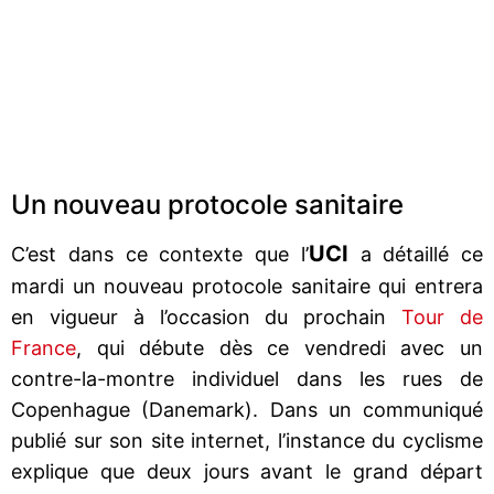
Un nouveau protocole sanitaire
UCI
C’est dans ce contexte que l’
a détaillé ce
mardi un nouveau protocole sanitaire qui entrera
en vigueur à l’occasion du prochain
Tour de
France
, qui débute dès ce vendredi avec un
contre-la-montre individuel dans les rues de
Copenhague (Danemark). Dans un communiqué
publié sur son site internet, l’instance du cyclisme
explique que deux jours avant le grand départ