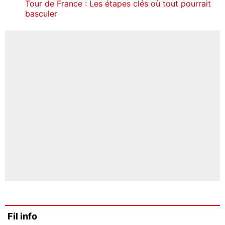
Tour de France : Les étapes clés où tout pourrait
basculer
Fil info