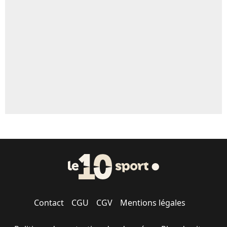
Contact
CGU
CGV
Mentions légales