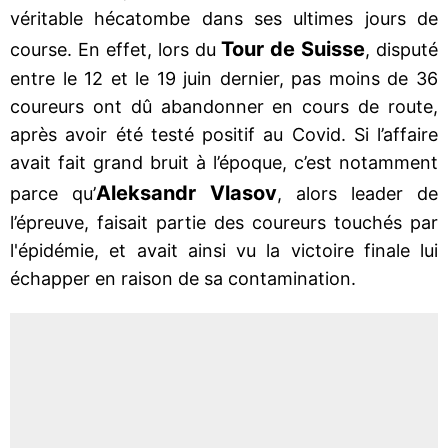
véritable hécatombe dans ses ultimes jours de
Tour de Suisse
course. En effet, lors du
, disputé
entre le 12 et le 19 juin dernier, pas moins de 36
coureurs ont dû abandonner en cours de route,
après avoir été testé positif au Covid. Si l’affaire
avait fait grand bruit à l’époque, c’est notamment
Aleksandr Vlasov
parce qu’
, alors leader de
l’épreuve, faisait partie des coureurs touchés par
l'épidémie, et avait ainsi vu la victoire finale lui
échapper en raison de sa contamination.