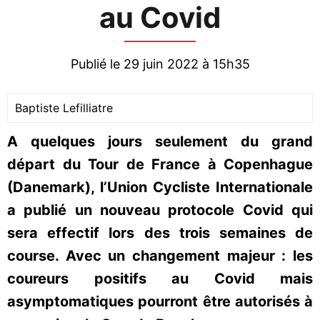
au Covid
Publié le 29 juin 2022 à 15h35
Baptiste Lefilliatre
A quelques jours seulement du grand
départ du Tour de France à Copenhague
(Danemark), l’Union Cycliste Internationale
a publié un nouveau protocole Covid qui
sera effectif lors des trois semaines de
course. Avec un changement majeur : les
coureurs positifs au Covid mais
asymptomatiques pourront être autorisés à