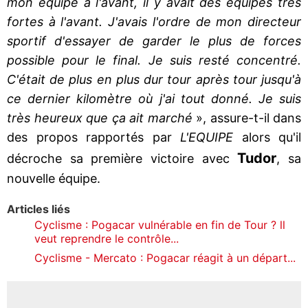
mon équipe à l'avant, il y avait des équipes très
fortes à l'avant. J'avais l'ordre de mon directeur
sportif d'essayer de garder le plus de forces
possible pour le final. Je suis resté concentré.
C'était de plus en plus dur tour après tour jusqu'à
ce dernier kilomètre où j'ai tout donné. Je suis
très heureux que ça ait marché
», assure-t-il dans
des propos rapportés par
L'EQUIPE
alors qu'il
Tudor
décroche sa première victoire avec
, sa
nouvelle équipe.
Articles liés
Cyclisme : Pogacar vulnérable en fin de Tour ? ll
veut reprendre le contrôle...
Cyclisme - Mercato : Pogacar réagit à un départ...