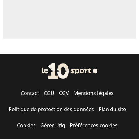
Contact
CGU
CGV
Mentions légales
Politique de protection des données
Plan du site
Cookies
Gérer Utiq
Préférences cookies