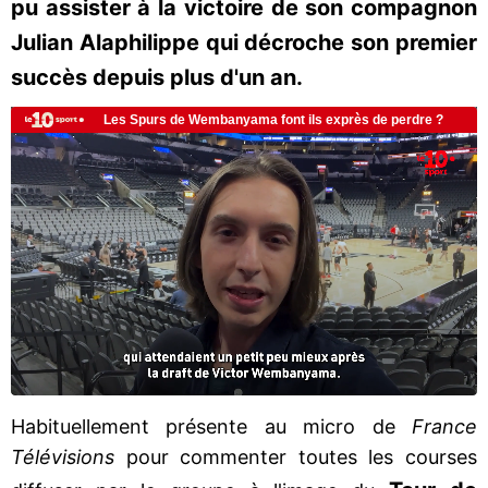
pu assister à la victoire de son compagnon
Julian Alaphilippe qui décroche son premier
succès depuis plus d'un an.
Habituellement présente au micro de
France
Télévisions
pour commenter toutes les courses