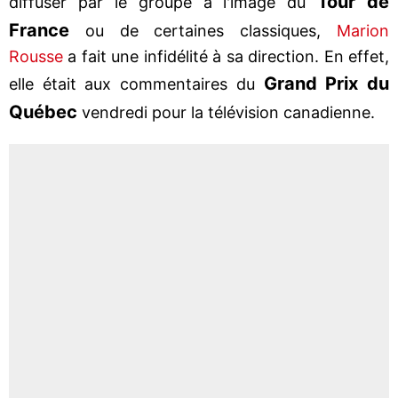
Tour de
diffuser par le groupe à l'image du
France
ou de certaines classiques,
Marion
Rousse
a fait une infidélité à sa direction. En effet,
Grand Prix du
elle était aux commentaires du
Québec
vendredi pour la télévision canadienne.