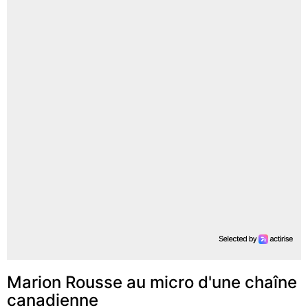
Marion Rousse au micro d'une chaîne
canadienne