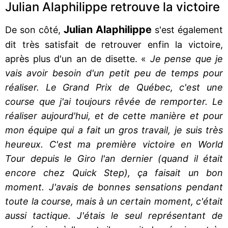
Julian Alaphilippe retrouve la victoire
Julian Alaphilippe
De son côté,
s'est également
dit très satisfait de retrouver enfin la victoire,
après plus d'un an de disette. «
Je pense que je
vais avoir besoin d'un petit peu de temps pour
réaliser. Le Grand Prix de Québec, c'est une
course que j'ai toujours rêvée de remporter. Le
réaliser aujourd'hui, et de cette manière et pour
mon équipe qui a fait un gros travail, je suis très
heureux. C'est ma première victoire en World
Tour depuis le Giro l'an dernier (quand il était
encore chez Quick Step), ça faisait un bon
moment. J'avais de bonnes sensations pendant
toute la course, mais à un certain moment, c'était
aussi tactique. J'étais le seul représentant de