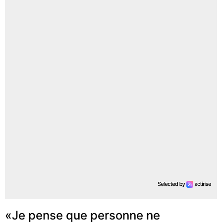
«Je pense que personne ne