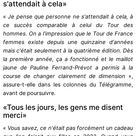
s'attendait à cela»
«
Je pense que personne ne s'attendait à cela, à
ce succès comparable à celui du Tour des
hommes. On a l'impression que le Tour de France
femmes existe depuis une quinzaine d'années
mais c'était seulement à la quatrième édition. Dès
la première année, ça a fonctionné et le maillot
jaune de Pauline Ferrand-Prévot a permis à la
course de changer clairement de dimension
»,
assure-t-elle dans les colonnes du
Télégramme
,
avant de poursuivre.
«Tous les jours, les gens me disent
merci»
«
Vous savez, ce n'était pas forcément un cadeau