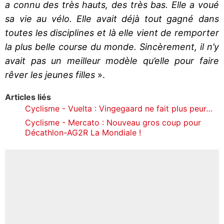
a connu des très hauts, des très bas. Elle a voué
sa vie au vélo. Elle avait déjà tout gagné dans
toutes les disciplines et là elle vient de remporter
la plus belle course du monde. Sincèrement, il n’y
avait pas un meilleur modèle qu’elle pour faire
rêver les jeunes filles
».
Articles liés
Cyclisme - Vuelta : Vingegaard ne fait plus peur…
Cyclisme - Mercato : Nouveau gros coup pour
Décathlon-AG2R La Mondiale !