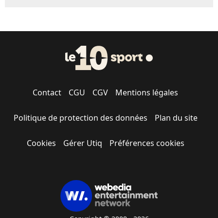
Contact
CGU
CGV
Mentions légales
Politique de protection des données
Plan du site
Cookies
Gérer Utiq
Préférences cookies