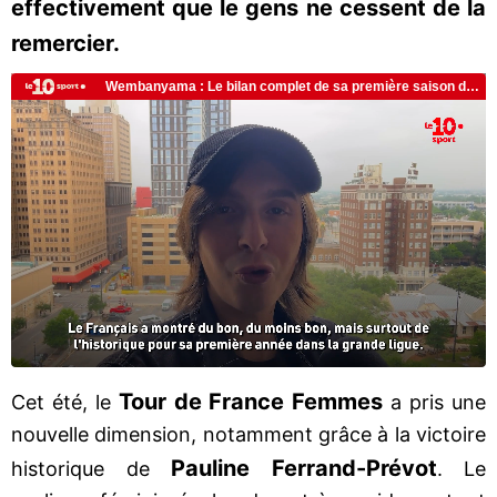
effectivement que le gens ne cessent de la
remercier.
Tour de France Femmes
Cet été, le
a pris une
nouvelle dimension, notamment grâce à la victoire
Pauline Ferrand-Prévot
historique de
. Le