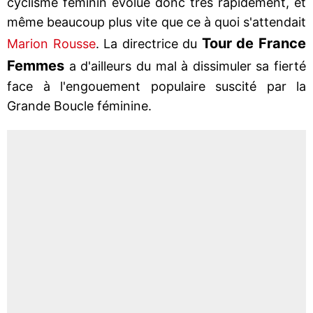
cyclisme féminin évolue donc très rapidement, et
même beaucoup plus vite que ce à quoi s'attendait
Tour de France
Marion Rousse
. La directrice du
Femmes
a d'ailleurs du mal à dissimuler sa fierté
face à l'engouement populaire suscité par la
Grande Boucle féminine.