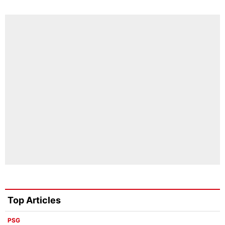
Top Articles
PSG