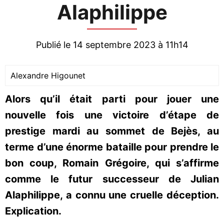
Alaphilippe
Publié le 14 septembre 2023 à 11h14
Alexandre Higounet
Alors qu’il était parti pour jouer une
nouvelle fois une victoire d’étape de
prestige mardi au sommet de Bejès, au
terme d’une énorme bataille pour prendre le
bon coup, Romain Grégoire, qui s’affirme
comme le futur successeur de Julian
Alaphilippe, a connu une cruelle déception.
Explication.