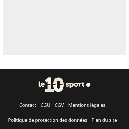
Contact
CGU
CGV
Mentions légales
Politique de protection des données
Plan du site