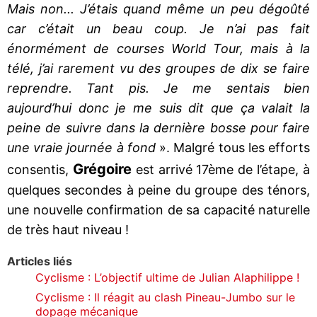
Mais non... J’étais quand même un peu dégoûté
car c’était un beau coup. Je n’ai pas fait
énormément de courses World Tour, mais à la
télé, j’ai rarement vu des groupes de dix se faire
reprendre. Tant pis. Je me sentais bien
aujourd’hui donc je me suis dit que ça valait la
peine de suivre dans la dernière bosse pour faire
une vraie journée à fond
». Malgré tous les efforts
Grégoire
consentis,
est arrivé 17ème de l’étape, à
quelques secondes à peine du groupe des ténors,
une nouvelle confirmation de sa capacité naturelle
de très haut niveau !
Articles liés
Cyclisme : L’objectif ultime de Julian Alaphilippe !
Cyclisme : Il réagit au clash Pineau-Jumbo sur le
dopage mécanique