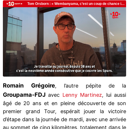
Romain Grégoire
, l’autre pépite de la
Groupama-FDJ
avec
Lenny Martinez
, lui aussi
âgé de 20 ans et en pleine découverte de son
premier grand Tour, espérait jouer la victoire
d’étape dans la journée de mardi, avec une arrivée
au sommet de cinq kilomètres, totalement dans le