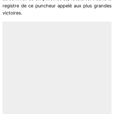
registre de ce puncheur appelé aux plus grandes
victoires.