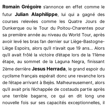
Romain Grégoire
s’annonce en effet comme le
Julian Alaphilippe
futur
, lui qui a gagné des
courses relevées comme les Quatre Jours de
Dunkerque ou le Tour du Poitou-Charentes pour
sa première année au niveau du World Tour, après
avoir levé les bras l’an dernier sur Liège-Bastogne-
Liège Espoirs, alors qu’il n’avait que 19 ans… Alors
qu’il avait frôlé la victoire d’étape lors de la 11ème
étape, au sommet de la Laguna Negra, finissant
Jesus Herrada
2ème derrière
, le grand espoir du
cyclisme français espérait donc une revanche lors
de l’étape arrivant à Bejès. Malheureusement, alors
qu’il avait pris l’échappée de costauds partie après
une terrible bagarre, ce qui en dit long une
nouvelle fois sur ses capacités exceptionnelles, il