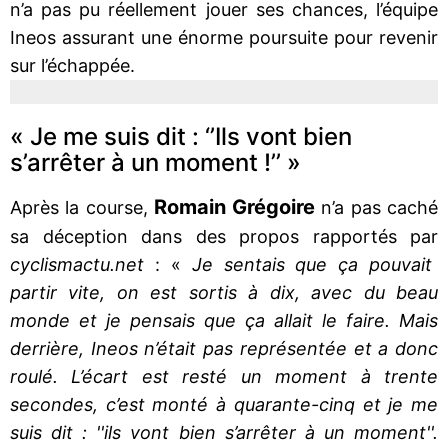
n’a pas pu réellement jouer ses chances, l’équipe
Ineos assurant une énorme poursuite pour revenir
sur l’échappée.
« Je me suis dit : ‘’Ils vont bien
s’arrêter à un moment !’’ »
Romain Grégoire
Après la course,
n’a pas caché
sa déception dans des propos rapportés par
cyclismactu.net
: «
Je sentais que ça pouvait
partir vite, on est sortis à dix, avec du beau
monde et je pensais que ça allait le faire. Mais
derrière, Ineos n’était pas représentée et a donc
roulé. L’écart est resté un moment à trente
secondes, c’est monté à quarante-cinq et je me
suis dit : ''ils vont bien s’arrêter à un moment''.