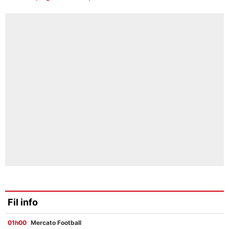
Fil info
01h00
Mercato Football