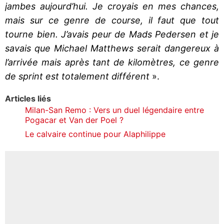
jambes aujourd’hui. Je croyais en mes chances,
mais sur ce genre de course, il faut que tout
tourne bien. J’avais peur de Mads Pedersen et je
savais que Michael Matthews serait dangereux à
l’arrivée mais après tant de kilomètres, ce genre
de sprint est totalement différent
».
Articles liés
Milan-San Remo : Vers un duel légendaire entre
Pogacar et Van der Poel ?
Le calvaire continue pour Alaphilippe