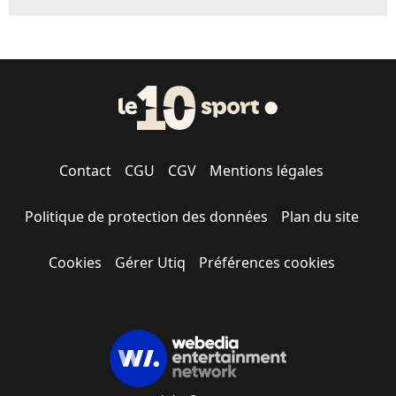
Contact
CGU
CGV
Mentions légales
Politique de protection des données
Plan du site
Cookies
Gérer Utiq
Préférences cookies