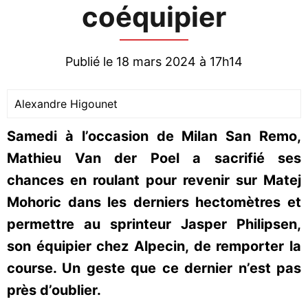
coéquipier
Publié le 18 mars 2024 à 17h14
Alexandre Higounet
Samedi à l’occasion de Milan San Remo,
Mathieu Van der Poel a sacrifié ses
chances en roulant pour revenir sur Matej
Mohoric dans les derniers hectomètres et
permettre au sprinteur Jasper Philipsen,
son équipier chez Alpecin, de remporter la
course. Un geste que ce dernier n’est pas
près d’oublier.