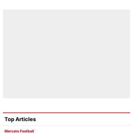
Top Articles
Mercato Football