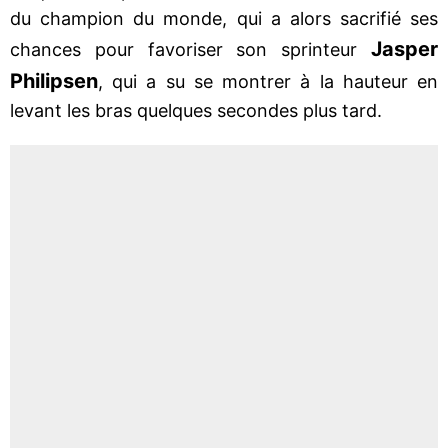
du champion du monde, qui a alors sacrifié ses
Jasper
chances pour favoriser son sprinteur
Philipsen
, qui a su se montrer à la hauteur en
levant les bras quelques secondes plus tard.