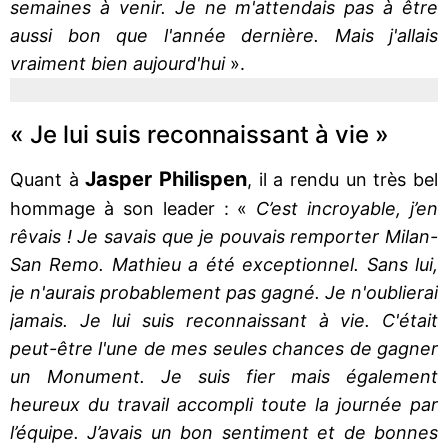
semaines à venir. Je ne m'attendais pas à être
aussi bon que l'année dernière. Mais j'allais
vraiment bien aujourd'hui
».
« Je lui suis reconnaissant à vie »
Jasper Philispen
Quant à
, il a rendu un très bel
hommage à son leader : «
C’est incroyable, j’en
rêvais ! Je savais que je pouvais remporter Milan-
San Remo. Mathieu a été exceptionnel. Sans lui,
je n'aurais probablement pas gagné. Je n'oublierai
jamais. Je lui suis reconnaissant à vie. C'était
peut-être l'une de mes seules chances de gagner
un Monument. Je suis fier mais également
heureux du travail accompli toute la journée par
l’équipe. J’avais un bon sentiment et de bonnes