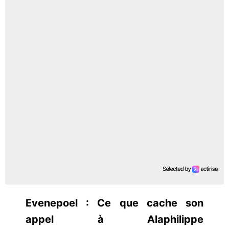
Evenepoel : Ce que cache son
appel à Alaphilippe