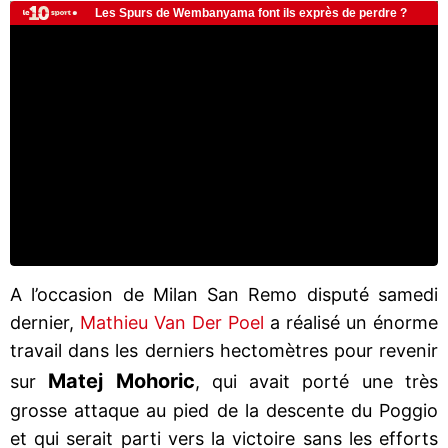
A l’occasion de Milan San Remo disputé samedi
dernier,
Mathieu Van Der Poel
a réalisé un énorme
travail dans les derniers hectomètres pour revenir
Matej Mohoric
sur
, qui avait porté une très
grosse attaque au pied de la descente du Poggio
et qui serait parti vers la victoire sans les efforts