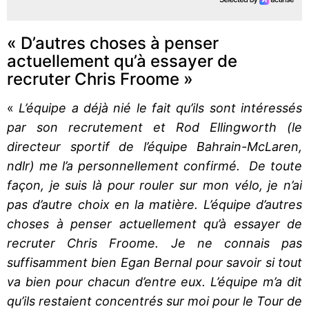
« D’autres choses à penser
actuellement qu’à essayer de
recruter Chris Froome »
«
L’équipe a déjà nié le fait qu’ils sont intéressés
par son recrutement et Rod Ellingworth (le
directeur sportif de l’équipe Bahrain-McLaren,
ndlr) me l’a personnellement confirmé. De toute
façon, je suis là pour rouler sur mon vélo, je n’ai
pas d’autre choix en la matière. L’équipe d’autres
choses à penser actuellement qu’à essayer de
recruter Chris Froome. Je ne connais pas
suffisamment bien Egan Bernal pour savoir si tout
va bien pour chacun d’entre eux. L’équipe m’a dit
qu’ils restaient concentrés sur moi pour le Tour de