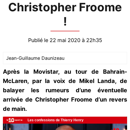
Christopher Froome
!
Publié le 22 mai 2020 à 22h35
Jean-Guillaume Daunizeau
Après la Movistar, au tour de Bahrain-
McLaren, par la voix de Mikel Landa, de
balayer les rumeurs d’une éventuelle
arrivée de Christopher Froome d’un revers
de main.