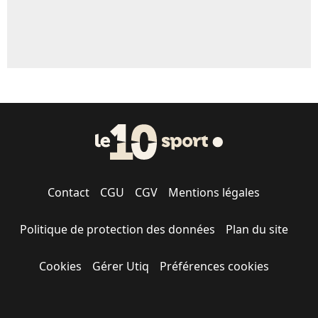
Contact
CGU
CGV
Mentions légales
Politique de protection des données
Plan du site
Cookies
Gérer Utiq
Préférences cookies