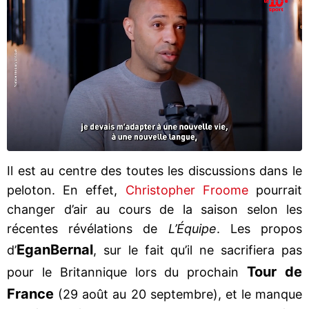
Il est au centre des toutes les discussions dans le
peloton. En effet,
Christopher Froome
pourrait
changer d’air au cours de la saison selon les
récentes révélations de
L’Équipe
. Les propos
Egan
Bernal
d’
, sur le fait qu’il ne sacrifiera pas
Tour de
pour le Britannique lors du prochain
France
(29 août au 20 septembre), et le manque