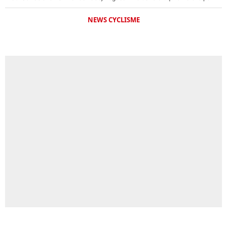
NEWS CYCLISME