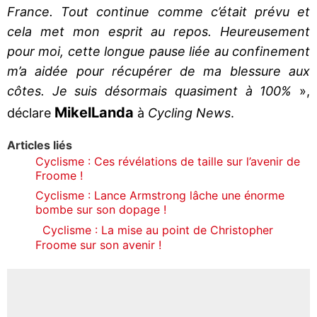
France. Tout continue comme c’était prévu et
cela met mon esprit au repos. Heureusement
pour moi, cette longue pause liée au confinement
m’a aidée pour récupérer de ma blessure aux
côtes. Je suis désormais quasiment à 100%
»,
Mikel
Landa
déclare
à
Cycling News
.
Articles liés
Cyclisme : Ces révélations de taille sur l’avenir de
Froome !
Cyclisme : Lance Armstrong lâche une énorme
bombe sur son dopage !
Cyclisme : La mise au point de Christopher
Froome sur son avenir !