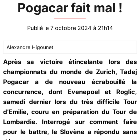
Pogacar fait mal !
Publié le 7 octobre 2024 à 21h14
Alexandre Higounet
Après sa victoire étincelante lors des
championnats du monde de Zurich, Tadej
Pogacar a de nouveau écrabouillé la
concurrence, dont Evenepoel et Roglic,
samedi dernier lors du très difficile Tour
d’Emilie, couru en préparation du Tour de
Lombardie. Interrogé sur comment faire
pour le battre, le Slovène a répondu sans