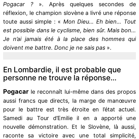
Pogacar ?
». Après quelques secondes de
réflexion, le champion slovène a livré une réponse
toute aussi simple : «
Mon Dieu… Eh bien… Tout
est possible dans le cyclisme, bien sûr. Mais bon…
Je n’ai jamais été à la place des hommes qui
doivent me battre. Donc je ne sais pas
».
En Lombardie, il est probable que
personne ne trouve la réponse…
Pogacar
le reconnaît lui-même dans des propos
aussi francs que directs, la marge de manœuvre
pour le battre est très étroite en l’état actuel.
Samedi au Tour d’Emilie il en a apporté une
nouvelle démonstration. Et le Slovène, là aussi,
raconte sa victoire avec une total simplicité,