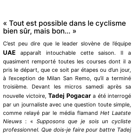
« Tout est possible dans le cyclisme
bien sûr, mais bon… »
C’est peu dire que le leader slovène de l’équipe
UAE
apparaît intouchable cette saison. Il a
quasiment remporté toutes les courses dont il a
pris le départ, que ce soit par étapes ou d’un jour,
à l’exception de Milan San Remo, qu’il a terminé
troisième. Devant les micros samedi après sa
Tadej Pogacar
nouvelle victoire,
a été interrogé
par un journaliste avec une question toute simple,
comme relayé par le média flamand
Het Laatste
Nieuws
: «
Supposons que je sois un cycliste
professionnel. Que dois-je faire pour battre Tadej