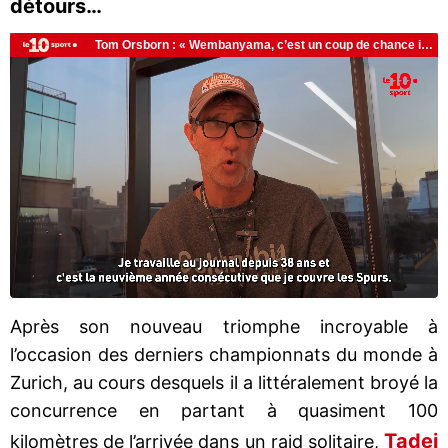
détours…
Après son nouveau triomphe incroyable à
l’occasion des derniers championnats du monde à
Zurich, au cours desquels il a littéralement broyé la
concurrence en partant à quasiment 100
Tadej
kilomètres de l’arrivée dans un raid solitaire,