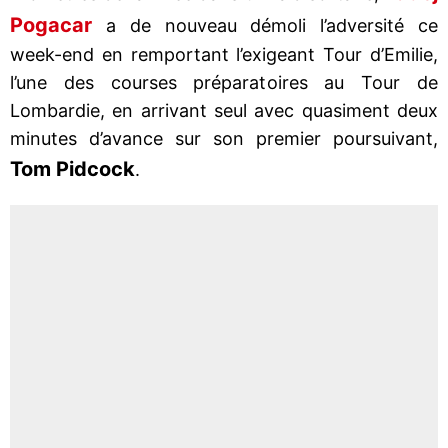
Pogacar
a de nouveau démoli l’adversité ce
week-end en remportant l’exigeant Tour d’Emilie,
l’une des courses préparatoires au Tour de
Lombardie, en arrivant seul avec quasiment deux
minutes d’avance sur son premier poursuivant,
Tom Pidcock
.