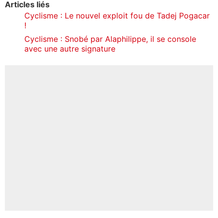
Articles liés
Cyclisme : Le nouvel exploit fou de Tadej Pogacar
!
Cyclisme : Snobé par Alaphilippe, il se console
avec une autre signature