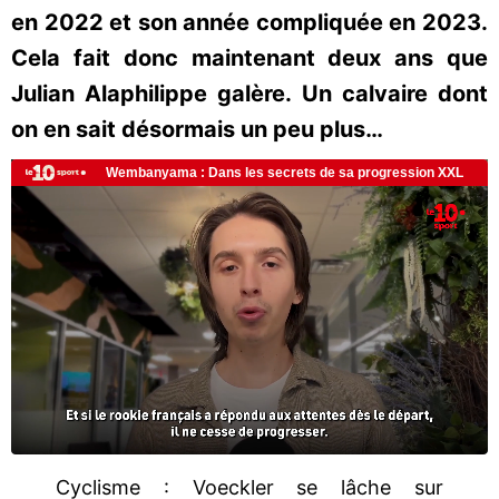
en 2022 et son année compliquée en 2023.
Cela fait donc maintenant deux ans que
Julian Alaphilippe galère. Un calvaire dont
on en sait désormais un peu plus…
Cyclisme : Voeckler se lâche sur