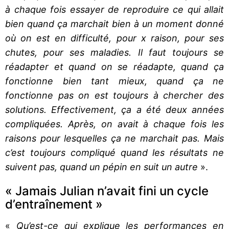
à chaque fois essayer de reproduire ce qui allait
bien quand ça marchait bien à un moment donné
où on est en difficulté, pour x raison, pour ses
chutes, pour ses maladies. Il faut toujours se
réadapter et quand on se réadapte, quand ça
fonctionne bien tant mieux, quand ça ne
fonctionne pas on est toujours à chercher des
solutions. Effectivement, ça a été deux années
compliquées. Après, on avait à chaque fois les
raisons pour lesquelles ça ne marchait pas. Mais
c’est toujours compliqué quand les résultats ne
suivent pas, quand un pépin en suit un autre
».
« Jamais Julian n’avait fini un cycle
d’entraînement »
«
Qu’est-ce qui explique les performances en