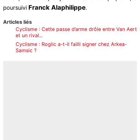
Franck Alaphilippe
poursuivi
.
Articles liés
Cyclisme : Cette passe d’arme drôle entre Van Aert
et un rival...
Cyclisme : Roglic a-t-il failli signer chez Arkea-
Samsic ?