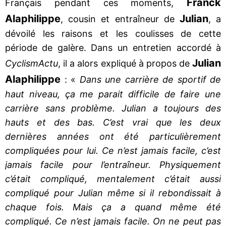
Franck
Français pendant ces moments,
Alaphilippe
Julian
, cousin et entraîneur de
, a
dévoilé les raisons et les coulisses de cette
période de galère. Dans un entretien accordé à
Julian
CyclismActu
, il a alors expliqué à propos de
Alaphilippe
: «
Dans une carrière de sportif de
haut niveau, ça me parait difficile de faire une
carrière sans problème. Julian a toujours des
hauts et des bas. C’est vrai que les deux
dernières années ont été particulièrement
compliquées pour lui. Ce n’est jamais facile, c’est
jamais facile pour l’entraîneur. Physiquement
c’était compliqué, mentalement c’était aussi
compliqué pour Julian même si il rebondissait à
chaque fois. Mais ça a quand même été
compliqué. Ce n’est jamais facile. On ne peut pas