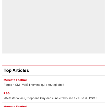
Top Articles
Mercato Football
Pogba - OM : Voilà l'homme qui a tout gâché !
PSG
«Détester à vie», Stéphane Guy dans une embrouille à cause du PSG !
Mercato Football