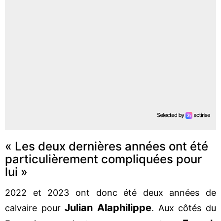
« Les deux dernières années ont été
particulièrement compliquées pour
lui »
2022 et 2023 ont donc été deux années de
Julian Alaphilippe
calvaire pour
. Aux côtés du