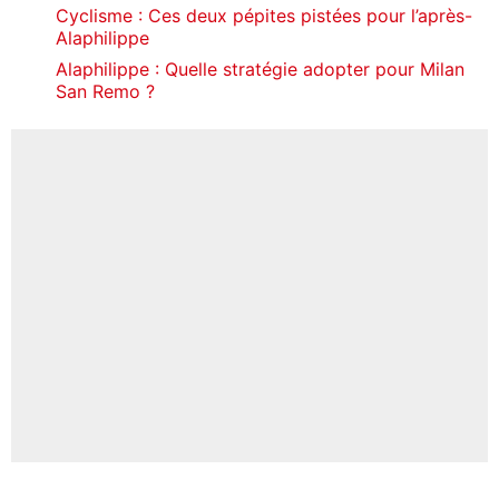
Cyclisme : Ces deux pépites pistées pour l’après-
Alaphilippe
Alaphilippe : Quelle stratégie adopter pour Milan
San Remo ?