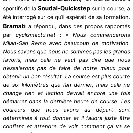
Soudal-Quickstep
sportifs de la
sur la course, a
été interrogé sur ce qu’il espérait de sa formation.
Bramati
a répondu, dans des propos rapportés
par
cyclismactu.net
: «
Nous commencerons
Milan-San Remo avec beaucoup de motivation.
Nous savons que nous ne sommes pas les grands
favoris, mais cela ne veut pas dire que nous
n’essaierons pas de faire de notre mieux pour
obtenir un bon résultat. La course est plus courte
de six kilomètres que l’an dernier, mais cela ne
change rien et l’action devrait encore une fois
démarrer dans la dernière heure de course. Les
coureurs que nous avons au départ sont
déterminés à tout donner et il faudra juste être
confiant et attendre de voir comment ça va se