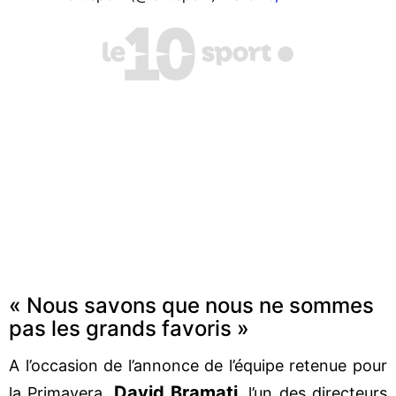
« Nous savons que nous ne sommes
pas les grands favoris »
A l’occasion de l’annonce de l’équipe retenue pour
David Bramati
la Primavera,
, l’un des directeurs