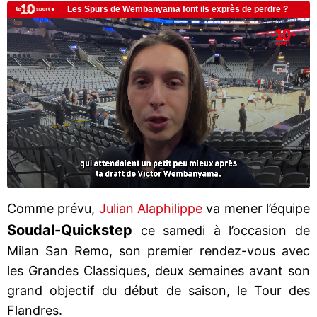
Comme prévu,
Julian Alaphilippe
va mener l’équipe
Soudal-Quickstep
ce samedi à l’occasion de
Milan San Remo, son premier rendez-vous avec
les Grandes Classiques, deux semaines avant son
grand objectif du début de saison, le Tour des
Flandres.