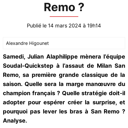
Remo ?
Publié le 14 mars 2024 à 19h14
Alexandre Higounet
Samedi, Julian Alaphilippe mènera l’équipe
Soudal-Quickstep à l’assaut de Milan San
Remo, sa première grande classique de la
saison. Quelle sera la marge manœuvre du
champion français ? Quelle stratégie doit-il
adopter pour espérer créer la surprise, et
pourquoi pas lever les bras à San Remo ?
Analyse.