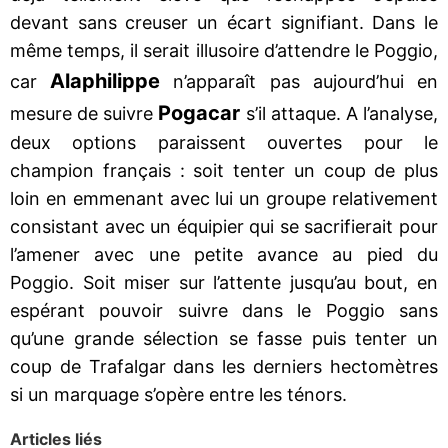
devant sans creuser un écart signifiant. Dans le
même temps, il serait illusoire d’attendre le Poggio,
Alaphilippe
car
n’apparaît pas aujourd’hui en
Pogacar
mesure de suivre
s’il attaque. A l’analyse,
deux options paraissent ouvertes pour le
champion français : soit tenter un coup de plus
loin en emmenant avec lui un groupe relativement
consistant avec un équipier qui se sacrifierait pour
l’amener avec une petite avance au pied du
Poggio. Soit miser sur l’attente jusqu’au bout, en
espérant pouvoir suivre dans le Poggio sans
qu’une grande sélection se fasse puis tenter un
coup de Trafalgar dans les derniers hectomètres
si un marquage s’opère entre les ténors.
Articles liés