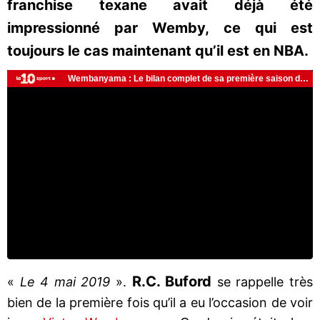
franchise texane avait déjà été
impressionné par Wemby, ce qui est
toujours le cas maintenant qu’il est en NBA.
R.C. Buford
«
Le 4 mai 2019
».
se rappelle très
bien de la première fois qu’il a eu l’occasion de voir