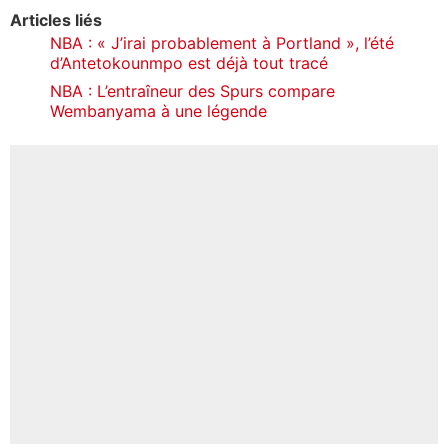
Articles liés
NBA : « J’irai probablement à Portland », l’été
d’Antetokounmpo est déjà tout tracé
NBA : L’entraîneur des Spurs compare
Wembanyama à une légende