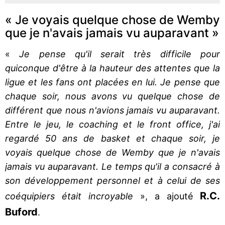
« Je voyais quelque chose de Wemby
que je n'avais jamais vu auparavant »
«
Je pense qu'il serait très difficile pour
quiconque d'être à la hauteur des attentes que la
ligue et les fans ont placées en lui. Je pense que
chaque soir, nous avons vu quelque chose de
différent que nous n'avions jamais vu auparavant.
Entre le jeu, le coaching et le front office, j'ai
regardé 50 ans de basket et chaque soir, je
voyais quelque chose de Wemby que je n'avais
jamais vu auparavant. Le temps qu'il a consacré à
son développement personnel et à celui de ses
R.C.
coéquipiers était incroyable
», a ajouté
Buford
.