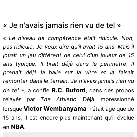
« Je n'avais jamais rien vu de tel »
«
Le niveau de compétence était ridicule. Non,
pas ridicule. Je veux dire qu'il avait 15 ans. Mais il
jouait un jeu différent de celui d'un joueur de 15
ans typique. Il tirait déjà dans le périmètre. Il
prenait déjà la balle sur la vitre et la faisait
remonter dans le terrain. Je n'avais jamais rien vu
R.C. Buford
de tel
», a confié
, dans des propos
relayés par
The Athletic
. Déjà impressionné
Victor Wembanyama
lorsque
n’était âgé que de
15 ans, il est encore plus maintenant qu’il évolue
NBA
en
.