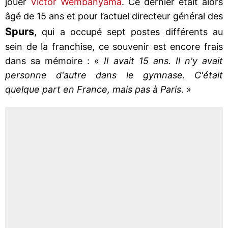
jouer
Victor Wembanyama
. Ce dernier était alors
âgé de 15 ans et pour l’actuel directeur général des
Spurs
, qui a occupé sept postes différents au
sein de la franchise, ce souvenir est encore frais
dans sa mémoire : «
Il avait 15 ans. Il n'y avait
personne d'autre dans le gymnase. C'était
quelque part en France, mais pas à Paris
. »