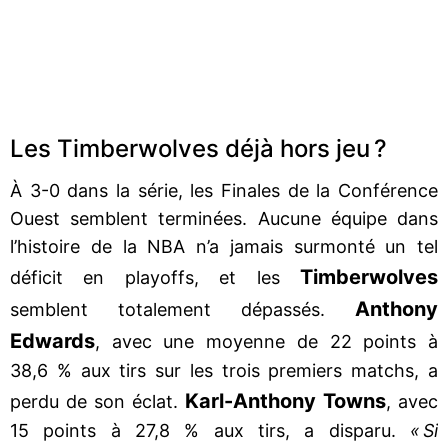
Les Timberwolves déjà hors jeu ?
À 3-0 dans la série, les Finales de la Conférence
Ouest semblent terminées. Aucune équipe dans
l’histoire de la NBA n’a jamais surmonté un tel
Timberwolves
déficit en playoffs, et les
Anthony
semblent totalement dépassés.
Edwards
, avec une moyenne de 22 points à
38,6 % aux tirs sur les trois premiers matchs, a
Karl-Anthony Towns
perdu de son éclat.
, avec
15 points à 27,8 % aux tirs, a disparu.
« Si