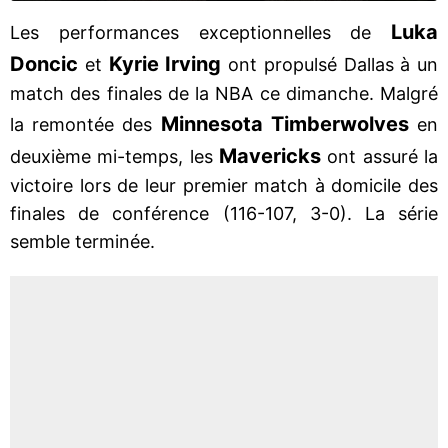
Luka
Les performances exceptionnelles de
Doncic
Kyrie Irving
et
ont propulsé Dallas à un
match des finales de la NBA ce dimanche. Malgré
Minnesota Timberwolves
la remontée des
en
Mavericks
deuxième mi-temps, les
ont assuré la
victoire lors de leur premier match à domicile des
finales de conférence (116-107, 3-0). La série
semble terminée.