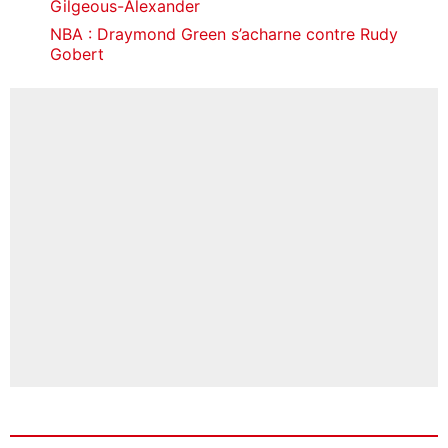
Gilgeous-Alexander
NBA : Draymond Green s’acharne contre Rudy
Gobert