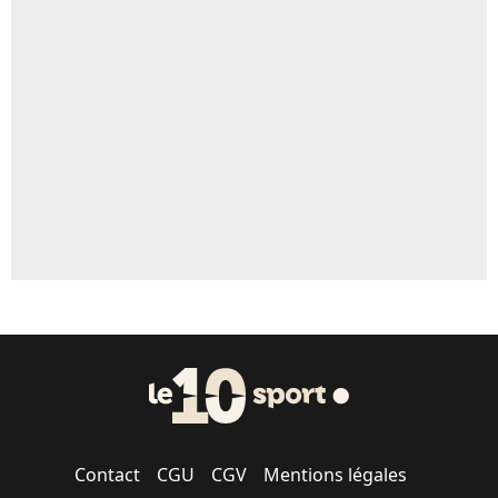
Contact
CGU
CGV
Mentions légales