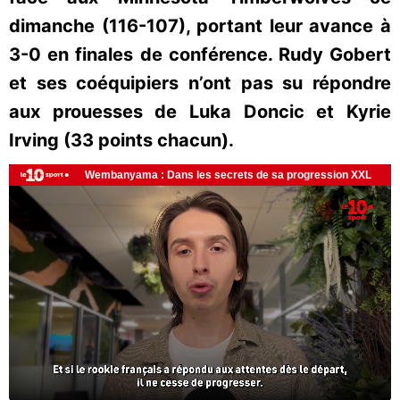
dimanche (116-107), portant leur avance à
3-0 en finales de conférence. Rudy Gobert
et ses coéquipiers n’ont pas su répondre
aux prouesses de Luka Doncic et Kyrie
Irving (33 points chacun).