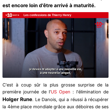
est encore loin d'être arrivé à maturité.
C'est à coup sûr la plus grosse surprise de la
première journée de l'
US Open
: l'élimination de
Holger Rune
. Le Danois, qui a réussi à récupérer
la 4ème place mondiale grâce aux déboires de ses