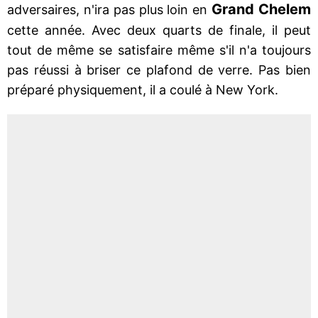
Grand Chelem
adversaires, n'ira pas plus loin en
cette année. Avec deux quarts de finale, il peut
tout de même se satisfaire même s'il n'a toujours
pas réussi à briser ce plafond de verre. Pas bien
préparé physiquement, il a coulé à New York.