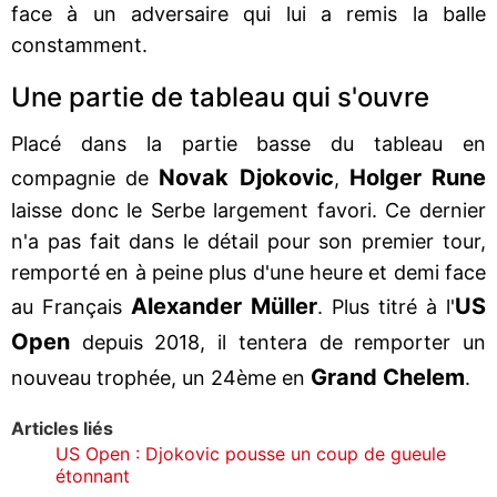
face à un adversaire qui lui a remis la balle
constamment.
Une partie de tableau qui s'ouvre
Placé dans la partie basse du tableau en
Novak Djokovic
Holger Rune
compagnie de
,
laisse donc le Serbe largement favori. Ce dernier
n'a pas fait dans le détail pour son premier tour,
remporté en à peine plus d'une heure et demi face
Alexander Müller
US
au Français
. Plus titré à l'
Open
depuis 2018, il tentera de remporter un
Grand Chelem
nouveau trophée, un 24ème en
.
Articles liés
US Open : Djokovic pousse un coup de gueule
étonnant