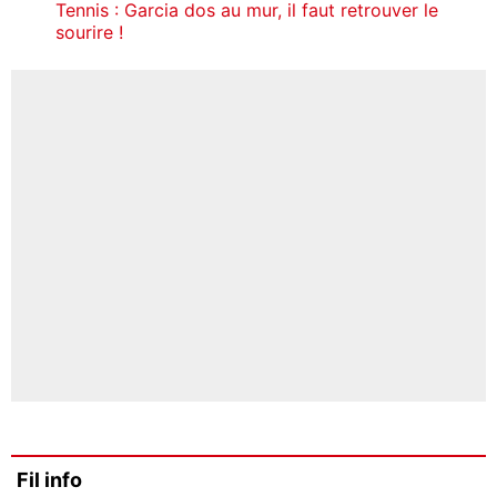
Tennis : Garcia dos au mur, il faut retrouver le
sourire !
Fil info