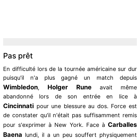
Pas prêt
En difficulté lors de la tournée américaine sur dur
puisqu'il n'a plus gagné un match depuis
Wimbledon
Holger Rune
,
avait même
abandonné lors de son entrée en lice à
Cincinnati
pour une blessure au dos. Force est
de constater qu'il n'était pas suffisamment remis
Carballes
pour s'exprimer à New York. Face à
Baena
lundi, il a un peu souffert physiquement