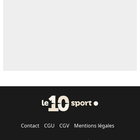
Contact
CGU
CGV
Mentions légales