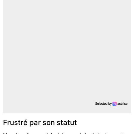
Frustré par son statut