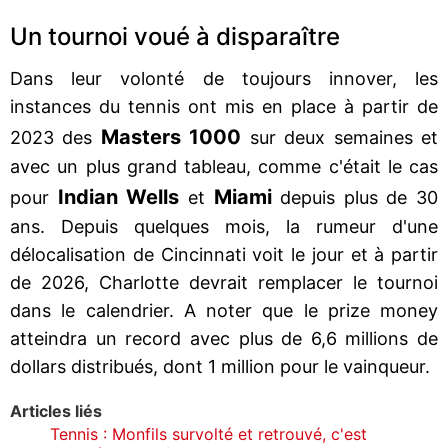
Un tournoi voué à disparaître
Dans leur volonté de toujours innover, les
instances du tennis ont mis en place à partir de
Masters 1000
2023 des
sur deux semaines et
avec un plus grand tableau, comme c'était le cas
Indian Wells
Miami
pour
et
depuis plus de 30
ans. Depuis quelques mois, la rumeur d'une
délocalisation de Cincinnati voit le jour et à partir
de 2026, Charlotte devrait remplacer le tournoi
dans le calendrier. A noter que le prize money
atteindra un record avec plus de 6,6 millions de
dollars distribués, dont 1 million pour le vainqueur.
Articles liés
Tennis : Monfils survolté et retrouvé, c'est