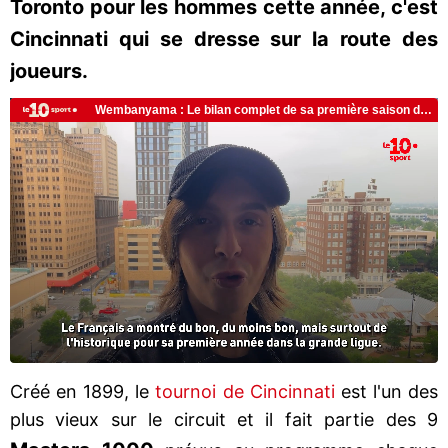
Toronto pour les hommes cette année, c'est
Cincinnati qui se dresse sur la route des
joueurs.
Créé en 1899, le
tournoi de Cincinnati
est l'un des
plus vieux sur le circuit et il fait partie des 9