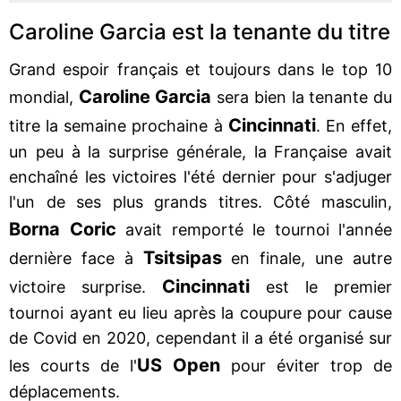
Caroline Garcia est la tenante du titre
Grand espoir français et toujours dans le top 10
Caroline Garcia
mondial,
sera bien la tenante du
Cincinnati
titre la semaine prochaine à
. En effet,
un peu à la surprise générale, la Française avait
enchaîné les victoires l'été dernier pour s'adjuger
l'un de ses plus grands titres. Côté masculin,
Borna Coric
avait remporté le tournoi l'année
Tsitsipas
dernière face à
en finale, une autre
Cincinnati
victoire surprise.
est le premier
tournoi ayant eu lieu après la coupure pour cause
de Covid en 2020, cependant il a été organisé sur
US Open
les courts de l'
pour éviter trop de
déplacements.