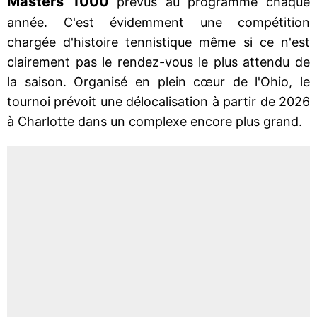
Masters 1000
prévus au programme chaque
année. C'est évidemment une compétition
chargée d'histoire tennistique même si ce n'est
clairement pas le rendez-vous le plus attendu de
la saison. Organisé en plein cœur de l'Ohio, le
tournoi prévoit une délocalisation à partir de 2026
à Charlotte dans un complexe encore plus grand.