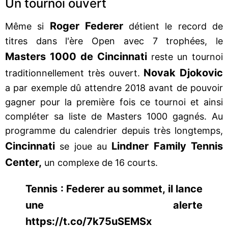
Un tournoi ouvert
Roger Federer
Même si
détient le record de
titres dans l'ère Open avec 7 trophées, le
Masters 1000 de Cincinnati
reste un tournoi
Novak Djokovic
traditionnellement très ouvert.
a par exemple dû attendre 2018 avant de pouvoir
gagner pour la première fois ce tournoi et ainsi
compléter sa liste de Masters 1000 gagnés. Au
programme du calendrier depuis très longtemps,
Cincinnati
Lindner Family Tennis
se joue au
Center,
un complexe de 16 courts.
Tennis : Federer au sommet, il lance
une alerte
https://t.co/7k75uSEMSx