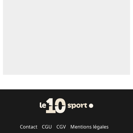
Contact
CGU
CGV
Mentions légales