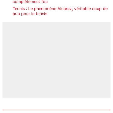
complètement fou
Tennis : Le phénomène Alcaraz, véritable coup de
pub pour le tennis