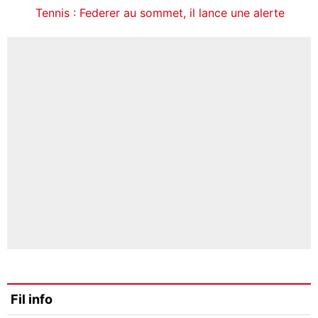
Tennis : Federer au sommet, il lance une alerte
Fil info