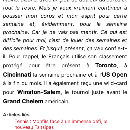
tout le reste. Mais je veux vraiment continuer à
pousser mon corps et mon esprit pour cette
semaine et, évidemment, pour la semaine
prochaine. Car je ne vais pas mentir. Ce qui est
difficile pour moi, c’est de jouer des semaines et
des semaines. Et jusqu’à présent, ça va »
confie-t-
il. Pour rappel, le Français utilise son classement
Toronto
protégé pour être présent à
, à
Cincinnati
US Open
la semaine prochaine et à l'
à la fin du mois. Il a également reçu une wild-card
Winston-Salem
pour
, le tournoi juste avant le
Grand Chelem
américain.
Articles liés
Tennis : Monfils face à un immense défi, le
nouveau Tsitsipas