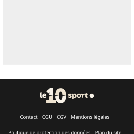
Contact
CGU
CGV
Mentions légales
Politique de protection des données
Plan du site