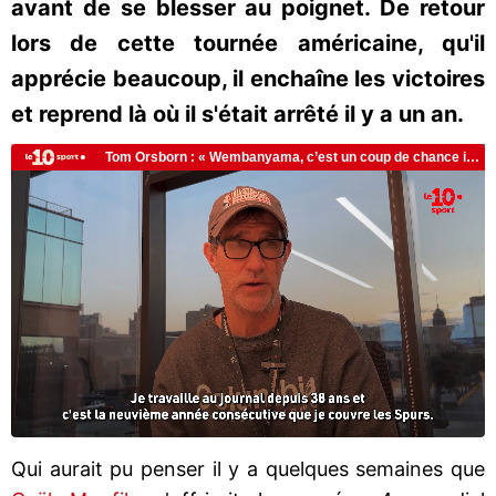
avant de se blesser au poignet. De retour
lors de cette tournée américaine, qu'il
apprécie beaucoup, il enchaîne les victoires
et reprend là où il s'était arrêté il y a un an.
Qui aurait pu penser il y a quelques semaines que