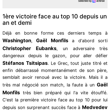
1ère victoire face au top 10 depuis un
an et demi
Déjà en bonne forme ces derniers temps à
Washington
Gaël Monfils
,
a d'abord sorti
Christopher Eubanks
, un adversaire très
dangereux depuis le gazon, pour aller défier
Stéfanos Tsitsipas
. Le Grec, tout juste titré et
enfin débarrassé momentanément de son père,
semblait avoir renoué avec la victoire. Mais il a
Gaël
très mal négocié son match, la faute à un
Monfils
très bien préparé qui l'a vite étouffé.
C'est la première victoire face au top 10 pour lui
Medvedev
depuis son surprenant succès face à