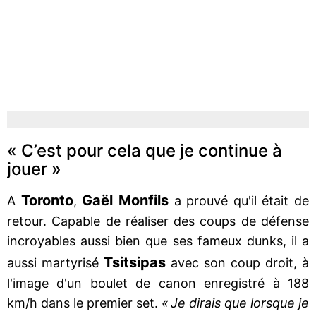
« C’est pour cela que je continue à
jouer »
Toronto
Gaël Monfils
A
,
a prouvé qu'il était de
retour. Capable de réaliser des coups de défense
incroyables aussi bien que ses fameux dunks, il a
Tsitsipas
aussi martyrisé
avec son coup droit, à
l'image d'un boulet de canon enregistré à 188
km/h dans le premier set.
« Je dirais que lorsque je