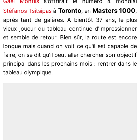
Gaël Monfils
s'offrirait le numéro 4 mondial
Toronto
Masters 1000
Stéfanos Tsitsipas
à
, en
,
après tant de galères. A bientôt 37 ans, le plus
vieux joueur du tableau continue d'impressionner
et semble de retour. Bien sûr, la route est encore
longue mais quand on voit ce qu'il est capable de
faire, on se dit qu'il peut aller chercher son objectif
principal dans les prochains mois : rentrer dans le
tableau olympique.