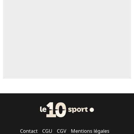
Contact
CGU
CGV
Mentions légales