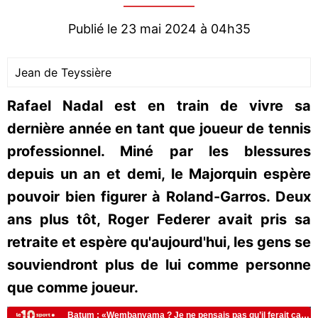
Publié le 23 mai 2024 à 04h35
Jean de Teyssière
Rafael Nadal est en train de vivre sa
dernière année en tant que joueur de tennis
professionnel. Miné par les blessures
depuis un an et demi, le Majorquin espère
pouvoir bien figurer à Roland-Garros. Deux
ans plus tôt, Roger Federer avait pris sa
retraite et espère qu'aujourd'hui, les gens se
souviendront plus de lui comme personne
que comme joueur.