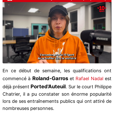
En ce début de semaine, les qualifications ont
Roland-Garros
commencé à
et
Rafael Nadal
est
Porte
d'Auteuil
déjà présent
. Sur le court Philippe
Chatrier, il a pu constater son énorme popularité
lors de ses entraînements publics qui ont attiré de
nombreuses personnes.