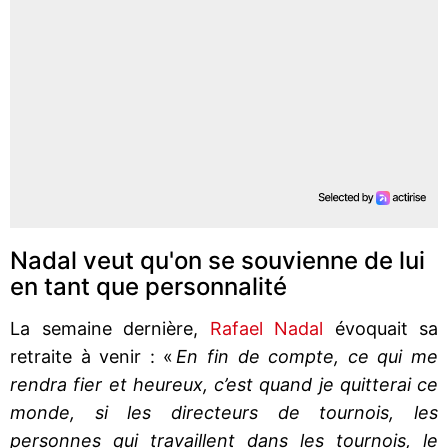
Nadal veut qu'on se souvienne de lui
en tant que personnalité
La semaine dernière,
Rafael Nadal
évoquait sa
retraite à venir : «
En fin de compte, ce qui me
rendra fier et heureux, c’est quand je quitterai ce
monde, si les directeurs de tournois, les
personnes qui travaillent dans les tournois, le