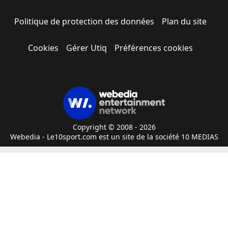
Politique de protection des données
Plan du site
Cookies
Gérer Utiq
Préférences cookies
Copyright © 2008 - 2026
Webedia - Le10sport.com est un site de la société 10 MEDIAS