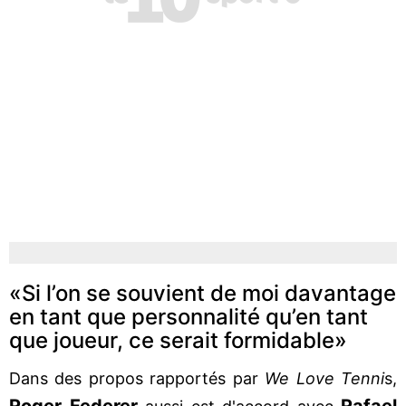
«Si l’on se souvient de moi davantage
en tant que personnalité qu’en tant
que joueur, ce serait formidable»
Dans des propos rapportés par
We Love Tenni
s,
Roger Federer
Rafael