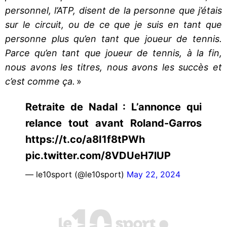
personnel, l’ATP, disent de la personne que j’étais
sur le circuit, ou de ce que je suis en tant que
personne plus qu’en tant que joueur de tennis.
Parce qu’en tant que joueur de tennis, à la fin,
nous avons les titres, nous avons les succès et
c’est comme ça.
»
Retraite de Nadal : L’annonce qui
relance tout avant Roland-Garros
https://t.co/a8I1f8tPWh
pic.twitter.com/8VDUeH7lUP
— le10sport (@le10sport)
May 22, 2024