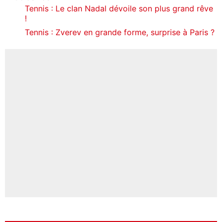
Tennis : Le clan Nadal dévoile son plus grand rêve
!
Tennis : Zverev en grande forme, surprise à Paris ?