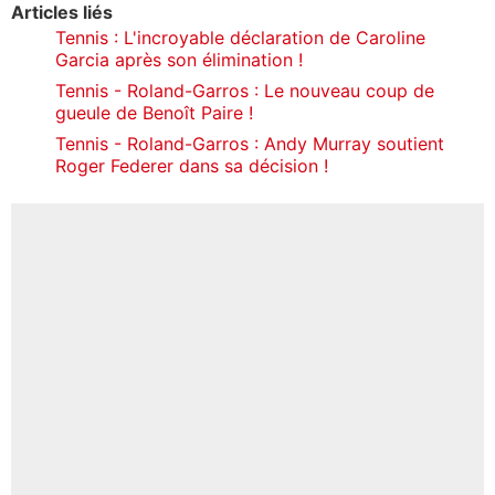
Articles liés
Tennis : L'incroyable déclaration de Caroline
Garcia après son élimination !
Tennis - Roland-Garros : Le nouveau coup de
gueule de Benoît Paire !
Tennis - Roland-Garros : Andy Murray soutient
Roger Federer dans sa décision !