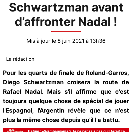
Schwartzman avant
d’affronter Nadal !
Mis à jour le 8 juin 2021 à 13h36
La rédaction
Pour les quarts de finale de Roland-Garros,
Diego Schwartzman croisera la route de
Rafael Nadal. Mais s'il affirme que c'est
toujours quelque chose de spécial de jouer
l'Espagnol, l'Argentin révèle que ce n'est
plus la même chose depuis qu'il l'a battu.