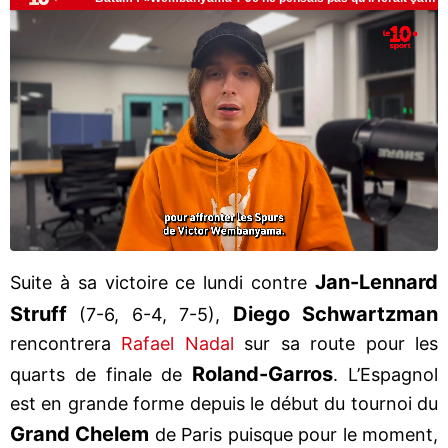
Jan-Lennard
Suite à sa victoire ce lundi contre
Struff
Diego Schwartzman
(7-6, 6-4, 7-5),
rencontrera
Rafael Nadal
sur sa route pour les
Roland-Garros
quarts de finale de
. L’Espagnol
est en grande forme depuis le début du tournoi du
Grand Chelem
de Paris puisque pour le moment,