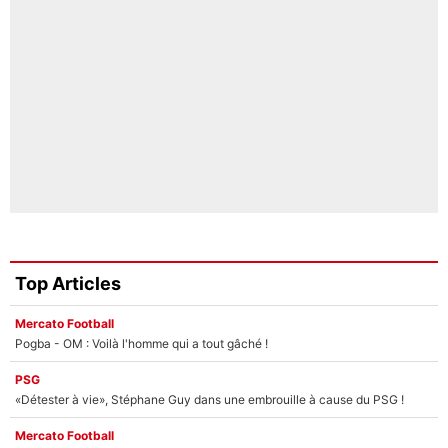
Top Articles
Mercato Football
Pogba - OM : Voilà l'homme qui a tout gâché !
PSG
«Détester à vie», Stéphane Guy dans une embrouille à cause du PSG !
Mercato Football