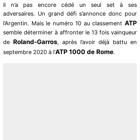
il n’a pas encore cédé un seul set à ses
adversaires. Un grand défi s’annonce donc pour
ATP
l’Argentin. Mais le numéro 10 au classement
semble déterminer à affronter le 13 fois vainqueur
Roland-Garros
de
, après l’avoir déjà battu en
ATP 1000 de Rome
septembre 2020 à l’
.