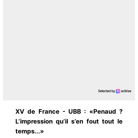
XV de France - UBB : «Penaud ?
L’impression qu’il s’en fout tout le
temps...»