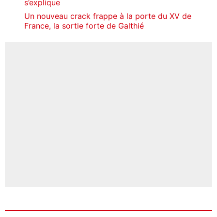
s’explique
Un nouveau crack frappe à la porte du XV de
France, la sortie forte de Galthié