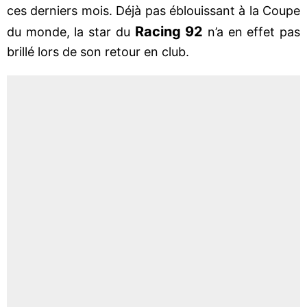
ces derniers mois. Déjà pas éblouissant à la Coupe
Racing 92
du monde, la star du
n’a en effet pas
brillé lors de son retour en club.