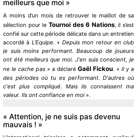
meilleurs que moi »
A moins d’un mois de retrouver le maillot de sa
Tournoi des 6 Nations
sélection pour le
, il s’est
confié sur cette période délicate dans un entretien
accordé à
L’Equipe
. «
Depuis mon retour en club
je suis moins performant. Beaucoup de joueurs
ont été meilleurs que moi. J'en suis conscient, je
Gaël Fickou
ne le cache pas
» a déclaré
. «
Il y a
des périodes où tu es performant. D'autres où
c'est plus compliqué. Mais ils connaissent ma
valeur. Ils ont confiance en moi
».
« Attention, je ne suis pas devenu
mauvais ! »