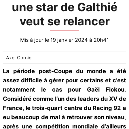
une star de Galthié
veut se relancer
Mis à jour le 19 janvier 2024 à 20h41
Axel Cornic
La période post-Coupe du monde a été
assez difficile à gérer pour certains et c’est
notamment le cas pour Gaël Fickou.
Considéré comme l’un des leaders du XV de
France, le trois-quart centre du Racing 92 a
eu beaucoup de mal à retrouver son niveau,
après une compétition mondiale d’ailleurs