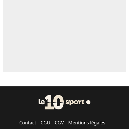
Contact
CGU
CGV
Mentions légales