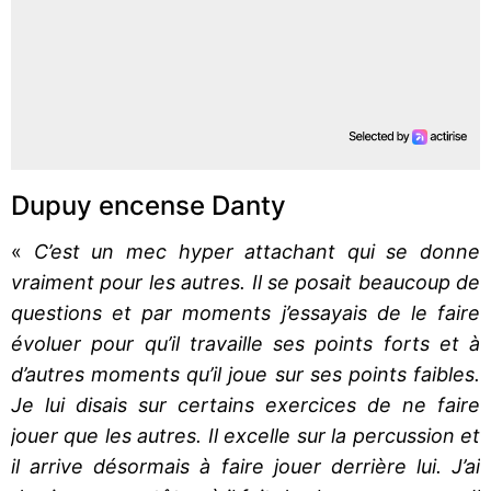
Dupuy encense Danty
«
C’est un mec hyper attachant qui se donne
vraiment pour les autres. Il se posait beaucoup de
questions et par moments j’essayais de le faire
évoluer pour qu’il travaille ses points forts et à
d’autres moments qu’il joue sur ses points faibles.
Je lui disais sur certains exercices de ne faire
jouer que les autres. Il excelle sur la percussion et
il arrive désormais à faire jouer derrière lui. J’ai