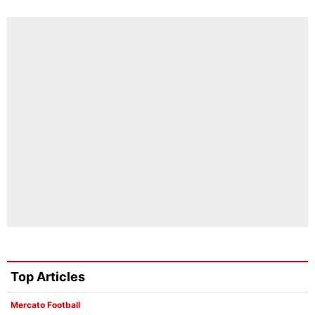
Top Articles
Mercato Football