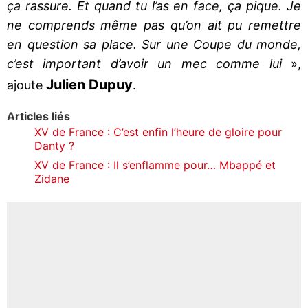
ça rassure. Et quand tu l’as en face, ça pique. Je
ne comprends même pas qu’on ait pu remettre
en question sa place. Sur une Coupe du monde,
c’est important d’avoir un mec comme lui
»,
Julien Dupuy
ajoute
.
Articles liés
XV de France : C’est enfin l’heure de gloire pour
Danty ?
XV de France : Il s’enflamme pour… Mbappé et
Zidane