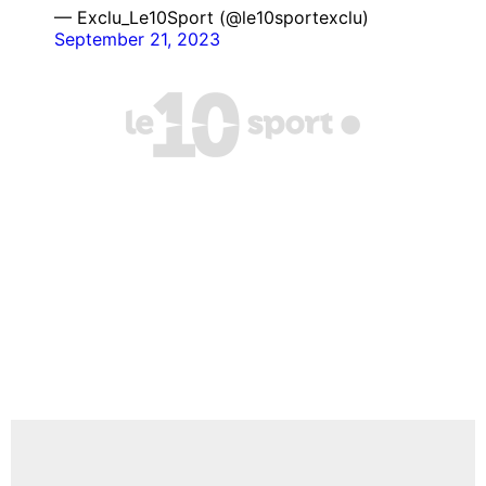
— Exclu_Le10Sport (@le10sportexclu)
September 21, 2023