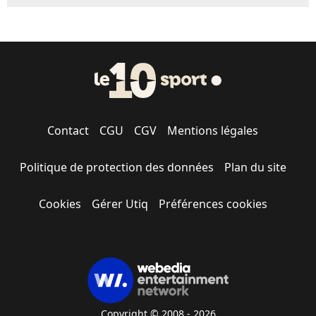
Contact
CGU
CGV
Mentions légales
Politique de protection des données
Plan du site
Cookies
Gérer Utiq
Préférences cookies
Copyright © 2008 - 2026