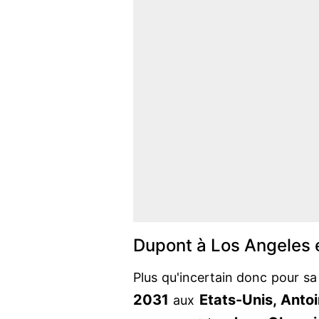
Dupont à Los Angeles 
Plus qu'incertain donc pour sa
2031
Etats-Unis, Anto
aux