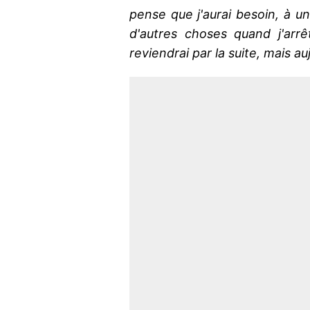
pense que j'aurai besoin, à 
d'autres choses quand j'arrê
reviendrai par la suite, mais au