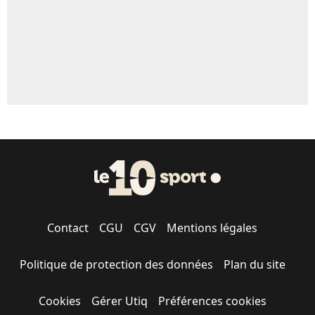
Contact
CGU
CGV
Mentions légales
Politique de protection des données
Plan du site
Cookies
Gérer Utiq
Préférences cookies