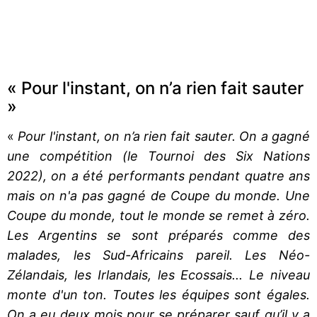
« Pour l'instant, on n’a rien fait sauter
»
«
Pour l'instant, on n’a rien fait sauter. On a gagné
une compétition (le Tournoi des Six Nations
2022), on a été performants pendant quatre ans
mais on n'a pas gagné de Coupe du monde. Une
Coupe du monde, tout le monde se remet à zéro.
Les Argentins se sont préparés comme des
malades, les Sud-Africains pareil. Les Néo-
Zélandais, les Irlandais, les Ecossais... Le niveau
monte d'un ton. Toutes les équipes sont égales.
On a eu deux mois pour se préparer sauf qu’il y a