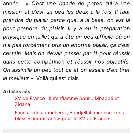
année : «
C’est une bande de potes qui a une
mission et c'est un peu les deux à la fois. Il faut
prendre du plaisir parce que, à la base, on est là
pour prendre du plaisir. Il y a eu la préparation
physique en juillet qui a été un peu difficile où on
n'a pas forcément pris un énorme plaisir, ça c'est
certain. Mais on devait passer par là pour réussir
dans cette compétition et réussir nos objectifs.
On assimile un peu tout ça et on essaie d'en tirer
le meilleur
». Voilà qui est clair.
Articles liés
XV de France : Il s’enflamme pour… Mbappé et
Zidane
Face à «des bouchers», Boudjellal annonce «des
blessés importants» pour le XV de France