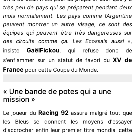
très peu de pays qui se préparent pendant deux
mois normalement. Les pays comme l’Argentine
peuvent montrer un autre visage, ce sont des
équipes qui peuvent être très dangereuses sur
des circuits comme ça. Les Ecossais aussi
»,
Gaël
Fickou
insiste
, qui refuse donc de
XV de
s'enflammer sur un statut de favori du
France
pour cette Coupe du Monde.
« Une bande de potes qui a une
mission »
Racing 92
Le joueur du
assure malgré tout que
les Bleus se donnent les moyens d'essayer
d'accrocher enfin leur premier titre mondial cette