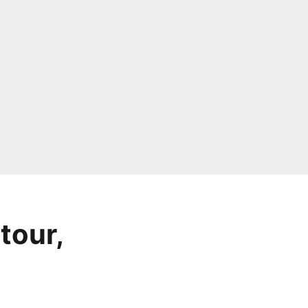
tour,