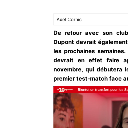
Axel Cornic
De retour avec son club
Dupont devrait également
les prochaines semaines. 
devrait en effet faire 
novembre, qui débutera 
premier test-match face a