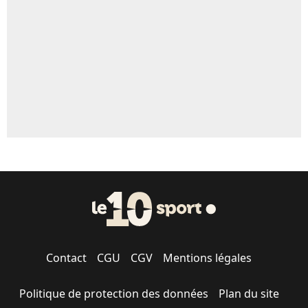
Contact
CGU
CGV
Mentions légales
Politique de protection des données
Plan du site