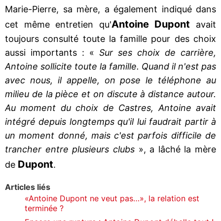
Marie-Pierre, sa mère, a également indiqué dans
Antoine Dupont
cet même entretien qu'
avait
toujours consulté toute la famille pour des choix
aussi importants : «
Sur ses choix de carrière,
Antoine sollicite toute la famille. Quand il n'est pas
avec nous, il appelle, on pose le téléphone au
milieu de la pièce et on discute à distance autour.
Au moment du choix de Castres, Antoine avait
intégré depuis longtemps qu'il lui faudrait partir à
un moment donné, mais c'est parfois difficile de
trancher entre plusieurs clubs
», a lâché la mère
Dupont
de
.
Articles liés
«Antoine Dupont ne veut pas…», la relation est
terminée ?