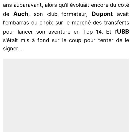
ans auparavant, alors qu'il évoluait encore du côté
Auch
Dupont
de
, son club formateur,
avait
l'embarras du choix sur le marché des transferts
UBB
pour lancer son aventure en Top 14. Et l'
s'était mis à fond sur le coup pour tenter de le
signer...