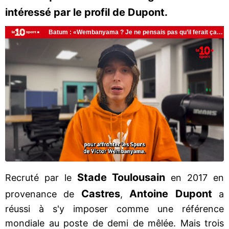
intéressé par le profil de Dupont.
Stade
Toulousain
Recruté par le
en 2017 en
Castres
Antoine
Dupont
provenance de
,
a
réussi à s'y imposer comme une référence
mondiale au poste de demi de mêlée. Mais trois