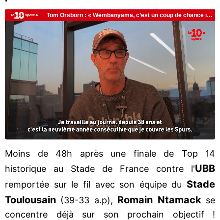
Moins de 48h après une finale de Top 14
UBB
historique au Stade de France contre l'
Stade
remportée sur le fil avec son équipe du
Toulousain
Romain Ntamack
(39-33 a.p),
se
concentre déjà sur son prochain objectif !