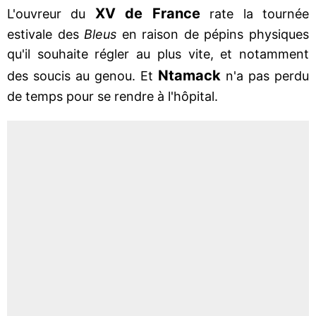
XV de France
L'ouvreur du
rate la tournée
estivale des
Bleus
en raison de pépins physiques
qu'il souhaite régler au plus vite, et notamment
Ntamack
des soucis au genou. Et
n'a pas perdu
de temps pour se rendre à l'hôpital.