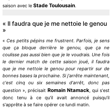
Stade
Toulousain
saison avec le
.
« Il faudra que je me nettoie le genou
»
«
Ces petits pépins me frustrent. Parfois, je sens
que ça bloque derrière le genou, que ça ne
coulisse pas aussi bien que je le voudrais. Une fois
le dernier match de cette saison joué, il faudra
que je me nettoie le genou pour repartir sur de
bonnes bases la prochaine. Si j'arrête maintenant,
c'est cinq ou six semaines d'arrêt, donc pas
Romain
Ntamack
question
», précisait
, qui s'est
donc tenu à ce qu'il avait annoncé puisqu'il
s'apprête à se faire opérer ce lundi matin.