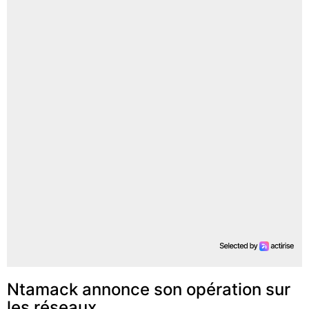
Ntamack annonce son opération sur
les réseaux