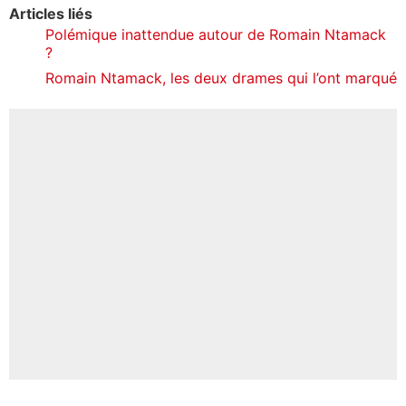
Articles liés
Polémique inattendue autour de Romain Ntamack
?
Romain Ntamack, les deux drames qui l’ont marqué