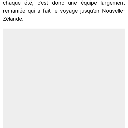
chaque été, c’est donc une équipe largement
remaniée qui a fait le voyage jusqu’en Nouvelle-
Zélande.