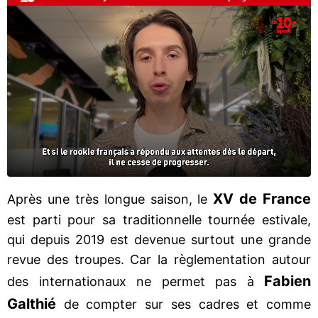
XV de France
Après une très longue saison, le
est parti pour sa traditionnelle tournée estivale,
qui depuis 2019 est devenue surtout une grande
revue des troupes. Car la règlementation autour
Fabien
des internationaux ne permet pas à
Galthié
de compter sur ses cadres et comme