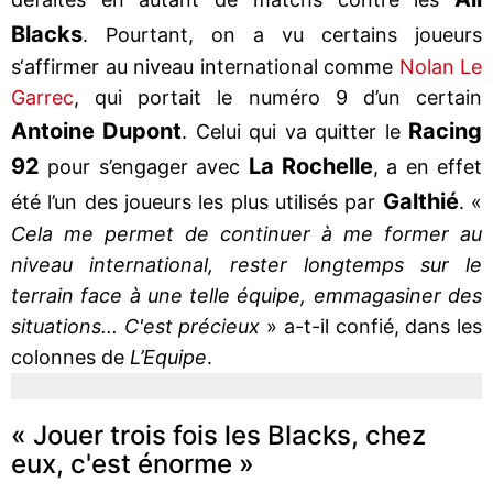
Blacks
. Pourtant, on a vu certains joueurs
s‘affirmer au niveau international comme
Nolan Le
Garrec
, qui portait le numéro 9 d’un certain
Antoine Dupont
Racing
. Celui qui va quitter le
92
La Rochelle
pour s’engager avec
, a en effet
Galthié
été l’un des joueurs les plus utilisés par
. «
Cela me permet de continuer à me former au
niveau international, rester longtemps sur le
terrain face à une telle équipe, emmagasiner des
situations... C'est précieux
» a-t-il confié, dans les
colonnes de
L’Equipe
.
« Jouer trois fois les Blacks, chez
eux, c'est énorme »