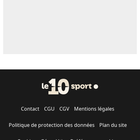
Contact
CGU
CGV
Mentions légales
Politique de protection des données
Plan du site