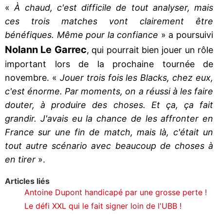
«
À chaud, c'est difficile de tout analyser, mais
ces trois matches vont clairement être
bénéfiques. Même pour la confiance
» a poursuivi
Nolann Le Garrec
, qui pourrait bien jouer un rôle
important lors de la prochaine tournée de
novembre. «
Jouer trois fois les Blacks, chez eux,
c'est énorme. Par moments, on a réussi à les faire
douter, à produire des choses. Et ça, ça fait
grandir. J'avais eu la chance de les affronter en
France sur une fin de match, mais là, c'était un
tout autre scénario avec beaucoup de choses à
en tirer
».
Articles liés
Antoine Dupont handicapé par une grosse perte !
Le défi XXL qui le fait signer loin de l'UBB !