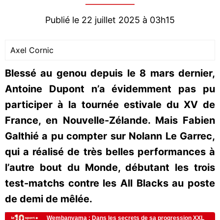
Publié le 22 juillet 2025 à 03h15
Axel Cornic
Blessé au genou depuis le 8 mars dernier,
Antoine Dupont n’a évidemment pas pu
participer à la tournée estivale du XV de
France, en Nouvelle-Zélande. Mais Fabien
Galthié a pu compter sur Nolann Le Garrec,
qui a réalisé de très belles performances à
l’autre bout du Monde, débutant les trois
test-matchs contre les All Blacks au poste
de demi de mêlée.