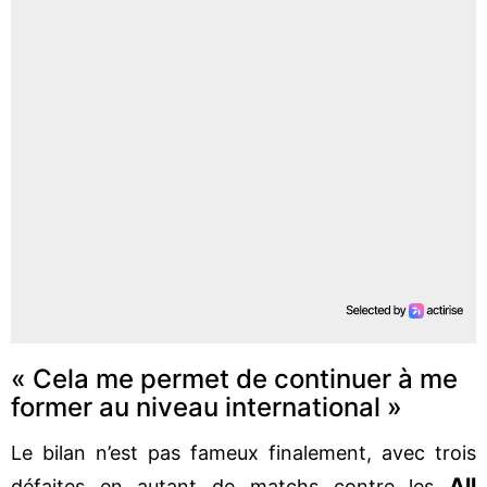
« Cela me permet de continuer à me
former au niveau international »
Le bilan n’est pas fameux finalement, avec trois
All
défaites en autant de matchs contre les