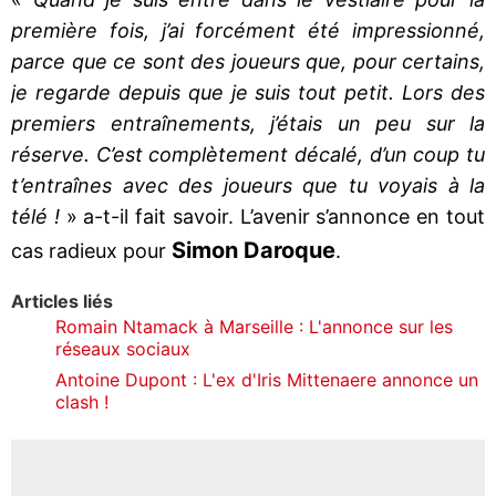
première fois, j’ai forcément été impressionné,
parce que ce sont des joueurs que, pour certains,
je regarde depuis que je suis tout petit. Lors des
premiers entraînements, j’étais un peu sur la
réserve. C’est complètement décalé, d’un coup tu
t’entraînes avec des joueurs que tu voyais à la
télé !
» a-t-il fait savoir. L’avenir s’annonce en tout
Simon Daroque
cas radieux pour
.
Articles liés
Romain Ntamack à Marseille : L'annonce sur les
réseaux sociaux
Antoine Dupont : L'ex d'Iris Mittenaere annonce un
clash !