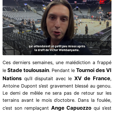
Ces derniers semaines, une malédiction a frappé
Stade toulousain
Tournoi des VI
le
. Pendant le
Nations
XV de France
qu’il disputait avec le
,
Antoine Dupont s’est gravement blessé au genou.
Le demi de mêlée ne sera pas de retour sur les
terrains avant le mois d’octobre. Dans la foulée,
Ange Capuozzo
c’est son remplaçant
qui s’est