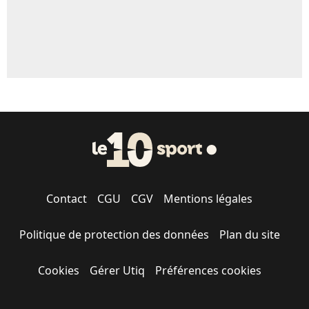
Contact
CGU
CGV
Mentions légales
Politique de protection des données
Plan du site
Cookies
Gérer Utiq
Préférences cookies