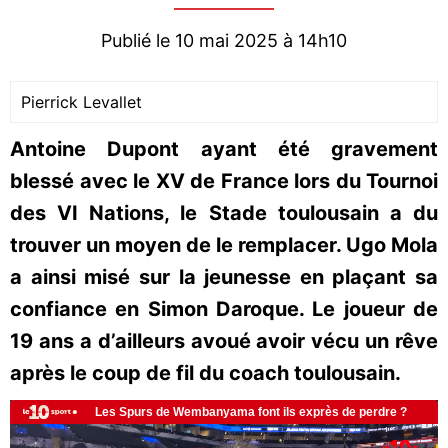
Publié le 10 mai 2025 à 14h10
Pierrick Levallet
Antoine Dupont ayant été gravement
blessé avec le XV de France lors du Tournoi
des VI Nations, le Stade toulousain a du
trouver un moyen de le remplacer. Ugo Mola
a ainsi misé sur la jeunesse en plaçant sa
confiance en Simon Daroque. Le joueur de
19 ans a d’ailleurs avoué avoir vécu un rêve
après le coup de fil du coach toulousain.