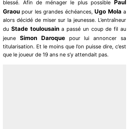
Paul
blessé. Afin de ménager le plus possible
Graou
Ugo Mola
pour les grandes échéances,
a
alors décidé de miser sur la jeunesse. L’entraîneur
Stade toulousain
du
a passé un coup de fil au
Simon Daroque
jeune
pour lui annoncer sa
titularisation. Et le moins que l’on puisse dire, c’est
que le joueur de 19 ans ne s’y attendait pas.