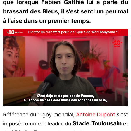
que lorsque Fabien Galthié lui a parlé du
brassard des Bleus, il s'est senti un peu mal
à l'aise dans un premier temps.
Référence du rugby mondial,
Antoine Dupont
s'est
Stade Toulousain
imposé comme le leader du
et