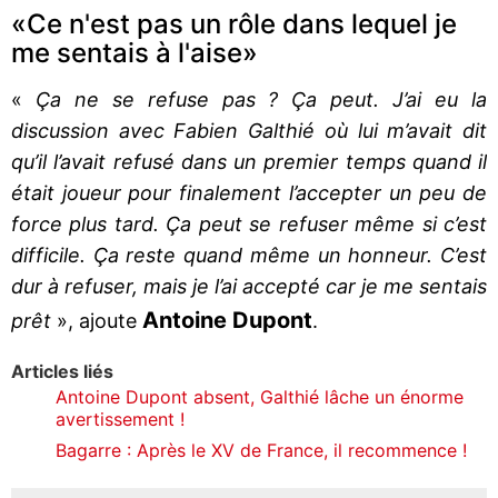
«Ce n'est pas un rôle dans lequel je
me sentais à l'aise»
«
Ça ne se refuse pas ? Ça peut. J’ai eu la
discussion avec Fabien Galthié où lui m’avait dit
qu’il l’avait refusé dans un premier temps quand il
était joueur pour finalement l’accepter un peu de
force plus tard. Ça peut se refuser même si c’est
difficile. Ça reste quand même un honneur. C’est
dur à refuser, mais je l’ai accepté car je me sentais
Antoine Dupont
prêt
», ajoute
.
Articles liés
Antoine Dupont absent, Galthié lâche un énorme
avertissement !
Bagarre : Après le XV de France, il recommence !