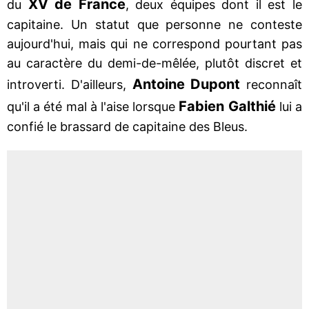
XV de France
du
, deux équipes dont il est le
capitaine. Un statut que personne ne conteste
aujourd'hui, mais qui ne correspond pourtant pas
au caractère du demi-de-mêlée, plutôt discret et
Antoine Dupont
introverti. D'ailleurs,
reconnaît
Fabien Galthié
qu'il a été mal à l'aise lorsque
lui a
confié le brassard de capitaine des Bleus.