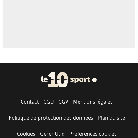
Contact
CGU
CGV
Mentions légales
Politique de protection des données
Plan du site
Cookies
Gérer Utiq
Préférences cookies