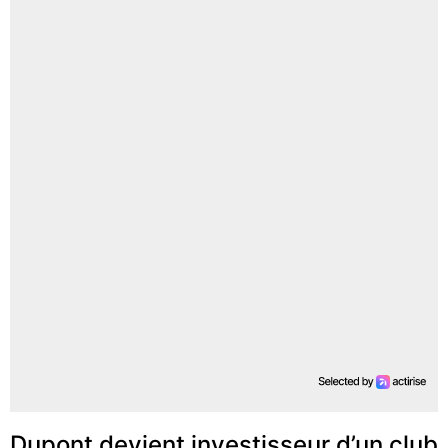
Dupont devient investisseur d’un club