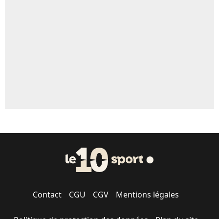
Contact
CGU
CGV
Mentions légales