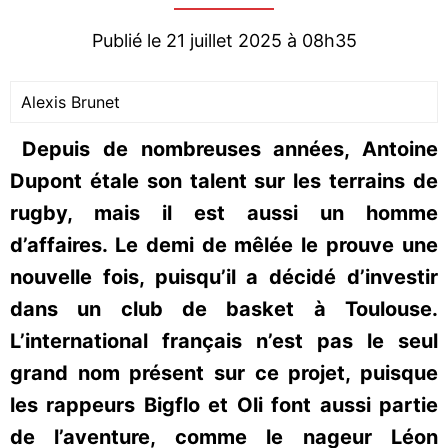
Publié le 21 juillet 2025 à 08h35
Alexis Brunet
Depuis de nombreuses années, Antoine
Dupont étale son talent sur les terrains de
rugby, mais il est aussi un homme
d’affaires. Le demi de mêlée le prouve une
nouvelle fois, puisqu’il a décidé d’investir
dans un club de basket à Toulouse.
L’international français n’est pas le seul
grand nom présent sur ce projet, puisque
les rappeurs Bigflo et Oli font aussi partie
de l’aventure, comme le nageur Léon