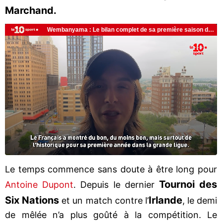
Marchand.
Le temps commence sans doute à être long pour
Tournoi des
Antoine Dupont
. Depuis le dernier
Six Nations
Irlande
et un match contre l’
, le demi
de mêlée n’a plus goûté à la compétition. Le