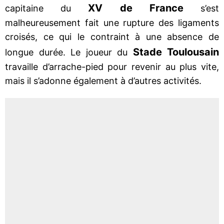
XV de France
capitaine du
s’est
malheureusement fait une rupture des ligaments
croisés, ce qui le contraint à une absence de
Stade Toulousain
longue durée. Le joueur du
travaille d’arrache-pied pour revenir au plus vite,
mais il s’adonne également à d’autres activités.