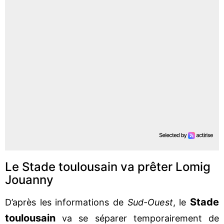
Le Stade toulousain va prêter Lomig
Jouanny
Stade
D’après les informations de
Sud-Ouest
, le
toulousain
va se séparer temporairement de