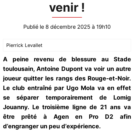
venir !
Publié le 8 décembre 2025 à 19h10
Pierrick Levallet
A peine revenu de blessure au Stade
toulousain, Antoine Dupont va voir un autre
joueur quitter les rangs des Rouge-et-Noir.
Le club entraîné par Ugo Mola va en effet
se séparer temporairement de Lomig
Jouanny. Le troisième ligne de 21 ans va
être prêté à Agen en Pro D2 afin
d’engranger un peu d’expérience.