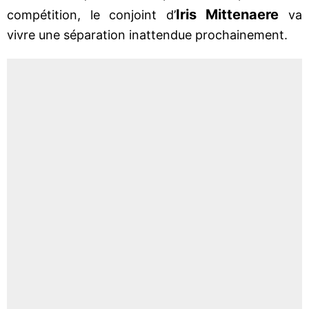
Iris Mittenaere
compétition, le conjoint d’
va
vivre une séparation inattendue prochainement.