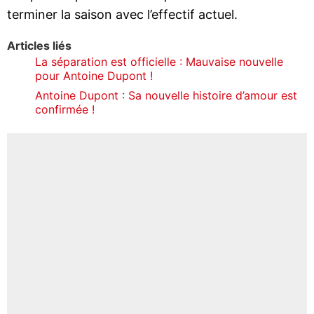
terminer la saison avec l’effectif actuel.
Articles liés
La séparation est officielle : Mauvaise nouvelle
pour Antoine Dupont !
Antoine Dupont : Sa nouvelle histoire d’amour est
confirmée !