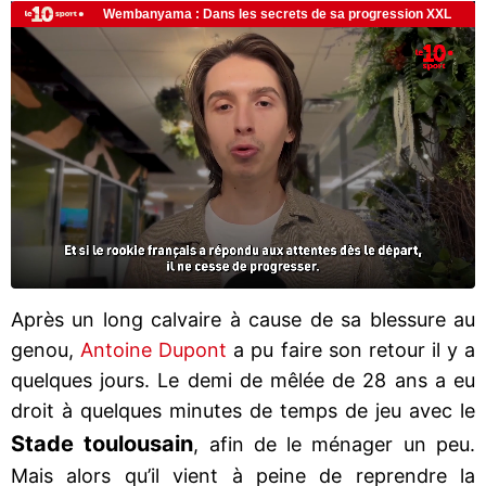
Après un long calvaire à cause de sa blessure au
genou,
Antoine Dupont
a pu faire son retour il y a
quelques jours. Le demi de mêlée de 28 ans a eu
droit à quelques minutes de temps de jeu avec le
Stade toulousain
, afin de le ménager un peu.
Mais alors qu’il vient à peine de reprendre la