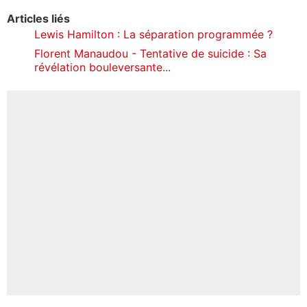
Articles liés
Lewis Hamilton : La séparation programmée ?
Florent Manaudou - Tentative de suicide : Sa
révélation bouleversante...