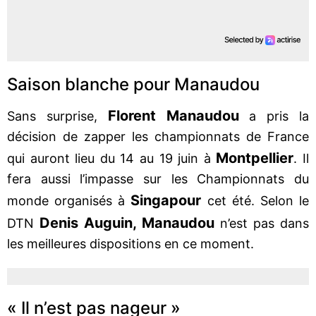
Saison blanche pour Manaudou
Florent Manaudou
Sans surprise,
a pris la
décision de zapper les championnats de France
Montpellier
qui auront lieu du 14 au 19 juin à
. Il
fera aussi l’impasse sur les Championnats du
Singapour
monde organisés à
cet été. Selon le
Denis Auguin, Manaudou
DTN
n’est pas dans
les meilleures dispositions en ce moment.
« Il n’est pas nageur »