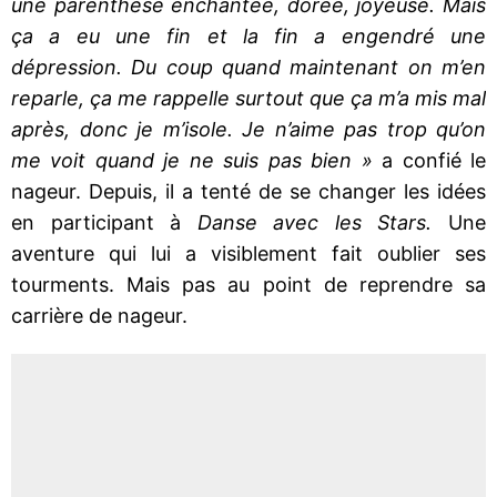
une parenthèse enchantée, dorée, joyeuse. Mais
ça a eu une fin et la fin a engendré une
dépression. Du coup quand maintenant on m’en
reparle, ça me rappelle surtout que ça m’a mis mal
après, donc je m’isole. Je n’aime pas trop qu’on
me voit quand je ne suis pas bien »
a confié le
nageur. Depuis, il a tenté de se changer les idées
en participant à
Danse avec les Stars.
Une
aventure qui lui a visiblement fait oublier ses
tourments. Mais pas au point de reprendre sa
carrière de nageur.