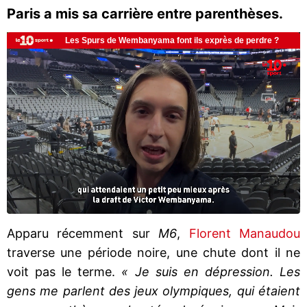
Paris a mis sa carrière entre parenthèses.
Apparu récemment sur
M6
,
Florent Manaudou
traverse une période noire, une chute dont il ne
voit pas le terme.
« Je suis en dépression. Les
gens me parlent des jeux olympiques, qui étaient