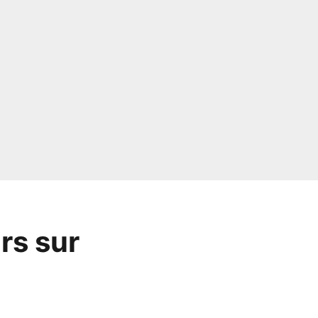
rs sur