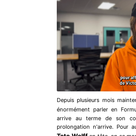
Depuis plusieurs mois mainte
énormément parler en Formul
arrive au terme de son co
prolongation n'arrive. Pour a