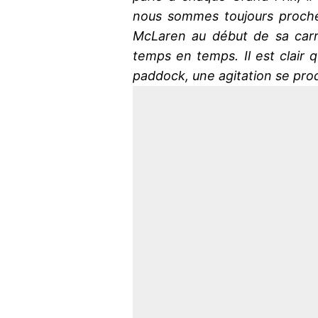
nous sommes toujours proches.
McLaren au début de sa carr
temps en temps. Il est clair 
paddock, une agitation se prod