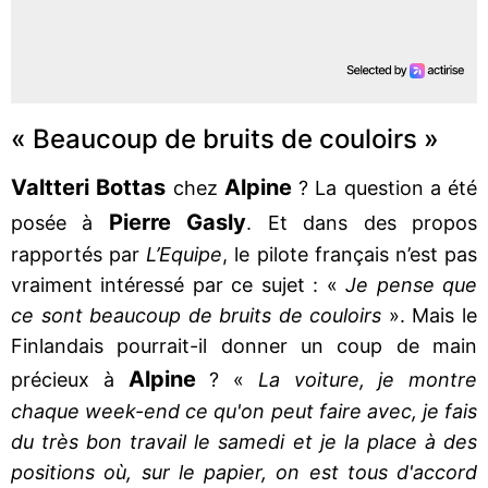
« Beaucoup de bruits de couloirs »
Valtteri Bottas
Alpine
chez
? La question a été
Pierre Gasly
posée à
. Et dans des propos
rapportés par
L’Equipe
, le pilote français n’est pas
vraiment intéressé par ce sujet : «
Je pense que
ce sont beaucoup de bruits de couloirs
». Mais le
Finlandais pourrait-il donner un coup de main
Alpine
précieux à
? «
La voiture, je montre
chaque week-end ce qu'on peut faire avec, je fais
du très bon travail le samedi et je la place à des
positions où, sur le papier, on est tous d'accord