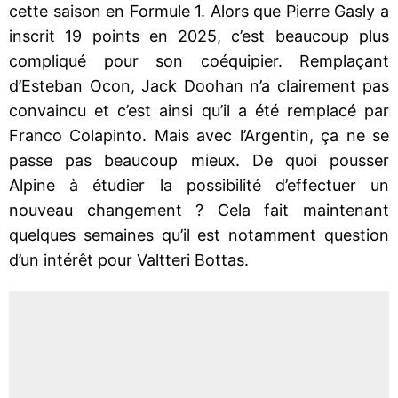
cette saison en Formule 1. Alors que Pierre Gasly a
inscrit 19 points en 2025, c’est beaucoup plus
compliqué pour son coéquipier. Remplaçant
d’Esteban Ocon, Jack Doohan n’a clairement pas
convaincu et c’est ainsi qu’il a été remplacé par
Franco Colapinto. Mais avec l’Argentin, ça ne se
passe pas beaucoup mieux. De quoi pousser
Alpine à étudier la possibilité d’effectuer un
nouveau changement ? Cela fait maintenant
quelques semaines qu’il est notamment question
d’un intérêt pour Valtteri Bottas.