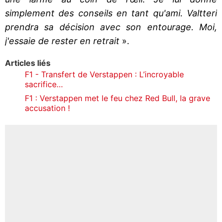
simplement des conseils en tant qu'ami. Valtteri
prendra sa décision avec son entourage. Moi,
j'essaie de rester en retrait
».
Articles liés
F1 - Transfert de Verstappen : L’incroyable
sacrifice…
F1 : Verstappen met le feu chez Red Bull, la grave
accusation !