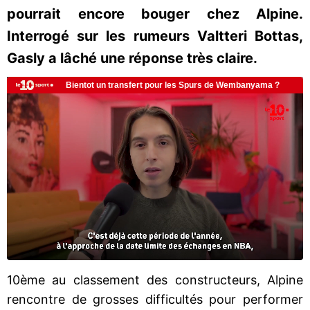
pourrait encore bouger chez Alpine.
Interrogé sur les rumeurs Valtteri Bottas,
Gasly a lâché une réponse très claire.
10ème au classement des constructeurs, Alpine
rencontre de grosses difficultés pour performer