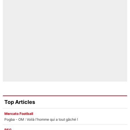
Top Articles
Mercato Football
Pogba - OM : Voilà l'homme qui a tout gâché !
PSG