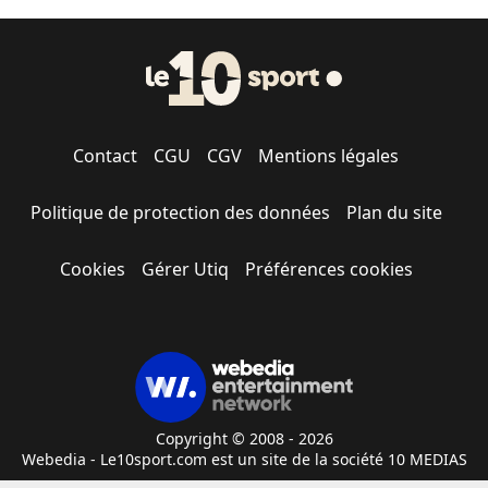
Contact
CGU
CGV
Mentions légales
Politique de protection des données
Plan du site
Cookies
Gérer Utiq
Préférences cookies
Copyright © 2008 - 2026
Webedia - Le10sport.com est un site de la société 10 MEDIAS