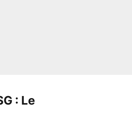
G : Le