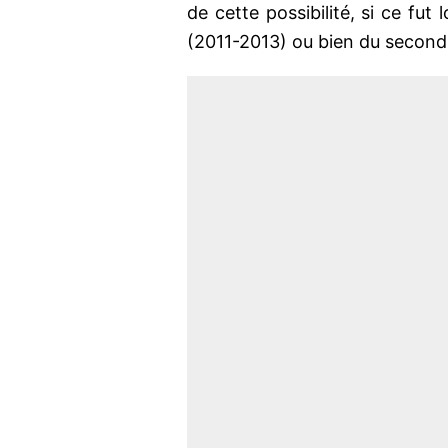
de cette possibilité, si ce fu
(2011-2013) ou bien du second