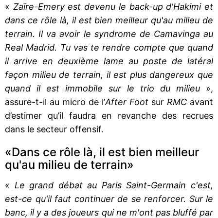
«
Zaïre-Emery est devenu le back-up d'Hakimi et
dans ce rôle là, il est bien meilleur qu'au milieu de
terrain. Il va avoir le syndrome de Camavinga au
Real Madrid. Tu vas te rendre compte que quand
il arrive en deuxième lame au poste de latéral
façon milieu de terrain, il est plus dangereux que
quand il est immobile sur le trio du milieu
»,
assure-t-il au micro de l’
After Foot
sur
RMC
avant
d’estimer qu’il faudra en revanche des recrues
dans le secteur offensif.
«Dans ce rôle là, il est bien meilleur
qu'au milieu de terrain»
«
Le grand débat au Paris Saint-Germain c'est,
est-ce qu'il faut continuer de se renforcer. Sur le
banc, il y a des joueurs qui ne m'ont pas bluffé par