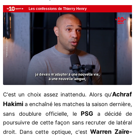
Achraf
C'est un choix assez inattendu. Alors qu'
Hakimi
a enchaîné les matches la saison dernière,
PSG
sans doublure officielle, le
a décidé de
poursuivre de cette façon sans recruter de latéral
Warren Zaïre-
droit. Dans cette optique, c'est