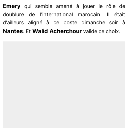
Emery
qui semble amené à jouer le rôle de
doublure de l'international marocain. Il était
d'ailleurs aligné à ce poste dimanche soir à
Nantes
Walid Acherchour
. Et
valide ce choix.