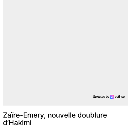
Zaïre-Emery, nouvelle doublure
d’Hakimi