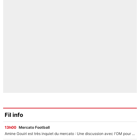
Fil info
13h00
Mercato Football
Amine Gouiri est très inquiet du mercato : Une discussion avec l'OM pour acter son transfert !