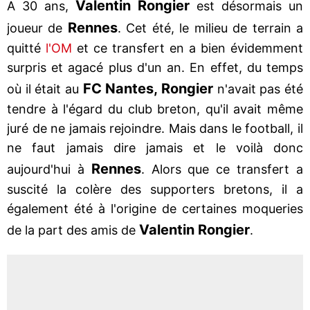
Valentin Rongier
A 30 ans,
est désormais un
Rennes
joueur de
. Cet été, le milieu de terrain a
quitté
l'OM
et ce transfert en a bien évidemment
surpris et agacé plus d'un an. En effet, du temps
FC Nantes, Rongier
où il était au
n'avait pas été
tendre à l'égard du club breton, qu'il avait même
juré de ne jamais rejoindre. Mais dans le football, il
ne faut jamais dire jamais et le voilà donc
Rennes
aujourd'hui à
. Alors que ce transfert a
suscité la colère des supporters bretons, il a
également été à l'origine de certaines moqueries
Valentin Rongier
de la part des amis de
.