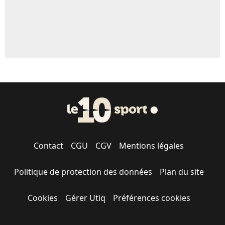
Contact
CGU
CGV
Mentions légales
Politique de protection des données
Plan du site
Cookies
Gérer Utiq
Préférences cookies