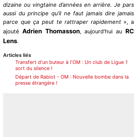
dizaine ou vingtaine d’années en arrière. Je pars
aussi du principe qu’il ne faut jamais dire jamais
parce que ça peut te rattraper rapidement
», a
Adrien Thomasson
RC
ajouté
, aujourd'hui au
Lens
.
Articles liés
Transfert d'un buteur à l'OM : Un club de Ligue 1
sort du silence !
Départ de Rabiot - OM : Nouvelle bombe dans la
presse étrangère !