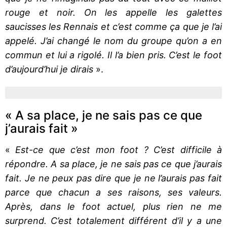
rouge et noir. On les appelle les galettes
saucisses les Rennais et c’est comme ça que je l’ai
appelé. J’ai changé le nom du groupe qu’on a en
commun et lui a rigolé. Il l’a bien pris. C’est le foot
d’aujourd’hui je dirais
».
« A sa place, je ne sais pas ce que
j’aurais fait »
«
Est-ce que c’est mon foot ? C’est difficile à
répondre. A sa place, je ne sais pas ce que j’aurais
fait. Je ne peux pas dire que je ne l’aurais pas fait
parce que chacun a ses raisons, ses valeurs.
Après, dans le foot actuel, plus rien ne me
surprend. C’est totalement différent d’il y a une