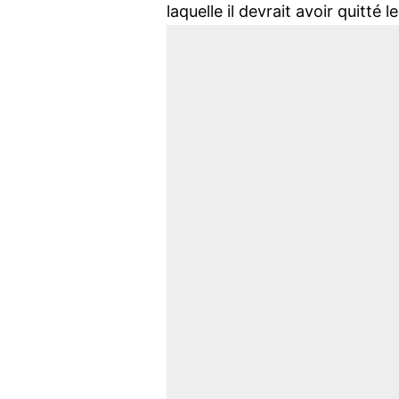
laquelle il devrait avoir quitté l