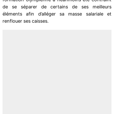
de se séparer de certains de ses meilleurs
éléments afin d’alléger sa masse salariale et
renflouer ses caisses.