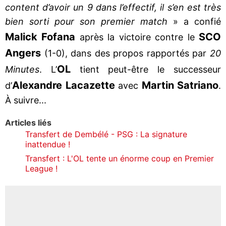
content d’avoir un 9 dans l’effectif, il s’en est très
bien sorti pour son premier match
» a confié
Malick Fofana
SCO
après la victoire contre le
Angers
(1-0), dans des propos rapportés par
20
OL
Minutes
. L’
tient peut-être le successeur
Alexandre Lacazette
Martin Satriano
d’
avec
.
À suivre...
Articles liés
Transfert de Dembélé - PSG : La signature
inattendue !
Transfert : L'OL tente un énorme coup en Premier
League !