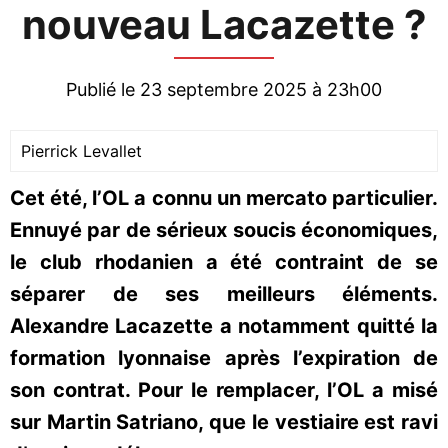
nouveau Lacazette ?
Publié le 23 septembre 2025 à 23h00
Pierrick Levallet
Cet été, l’OL a connu un mercato particulier.
Ennuyé par de sérieux soucis économiques,
le club rhodanien a été contraint de se
séparer de ses meilleurs éléments.
Alexandre Lacazette a notamment quitté la
formation lyonnaise après l’expiration de
son contrat. Pour le remplacer, l’OL a misé
sur Martin Satriano, que le vestiaire est ravi