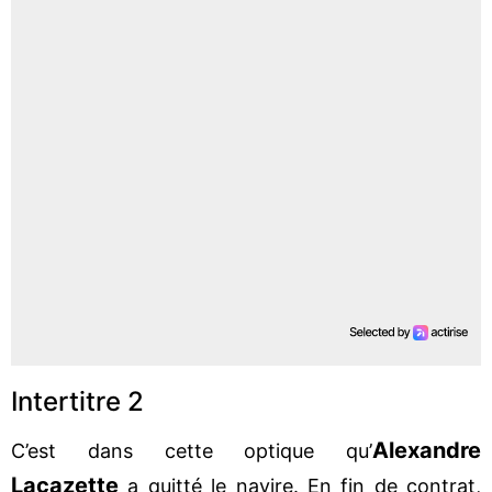
Intertitre 2
Alexandre
C’est dans cette optique qu’
Lacazette
a quitté le navire. En fin de contrat,