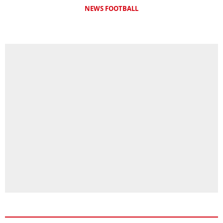
NEWS FOOTBALL