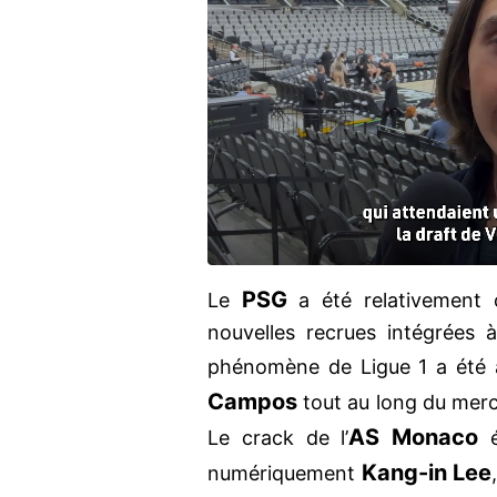
PSG
Le
a été relativement 
nouvelles recrues intégrées à
phénomène de Ligue 1 a été 
Campos
tout au long du mer
AS Monaco
Le crack de l’
Kang-in Lee
numériquement