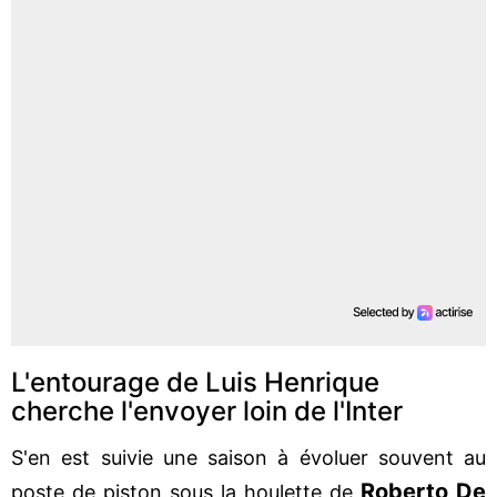
L'entourage de Luis Henrique
cherche l'envoyer loin de l'Inter
S'en est suivie une saison à évoluer souvent au
Roberto De
poste de piston sous la houlette de