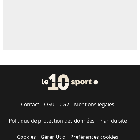
1583 personnes ont participé aux votes.
Contact
CGU
CGV
Mentions légales
Politique de protection des données
Plan du site
Cookies
Gérer Utiq
Préférences cookies