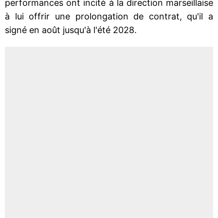
performances ont incité à la direction marseillaise
à lui offrir une prolongation de contrat, qu'il a
signé en août jusqu'à l'été 2028.