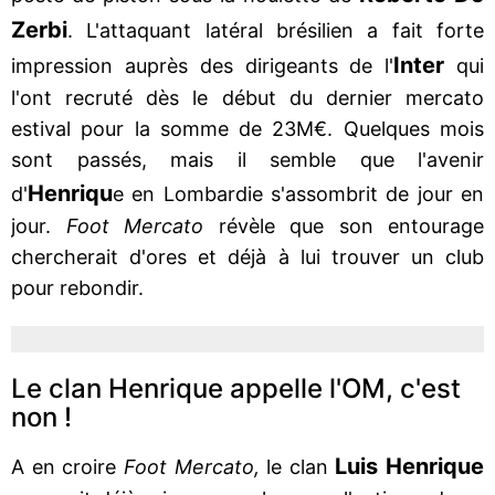
Zerbi
. L'attaquant latéral brésilien a fait forte
Inter
impression auprès des dirigeants de l'
qui
l'ont recruté dès le début du dernier mercato
estival pour la somme de 23M€. Quelques mois
sont passés, mais il semble que l'avenir
Henriqu
d'
e en Lombardie s'assombrit de jour en
jour.
Foot Mercato
révèle que son entourage
chercherait d'ores et déjà à lui trouver un club
pour rebondir.
Le clan Henrique appelle l'OM, c'est
non !
Luis Henrique
A en croire
Foot Mercato,
le clan