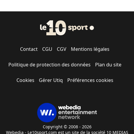
Contact
CGU
CGV
Mentions légales
Politique de protection des données
Plan du site
Cookies
Gérer Utiq
Préférences cookies
Copyright © 2008 - 2026
Webedia - Le10sport.com est un site de la société 10 MEDIAS