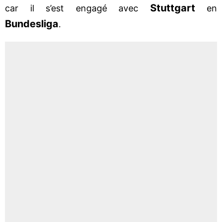
Stuttgart
car il s’est engagé avec
en
Bundesliga
.