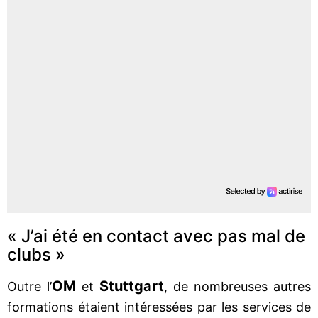
« J’ai été en contact avec pas mal de
clubs »
OM
Stuttgart
Outre l’
et
, de nombreuses autres
formations étaient intéressées par les services de