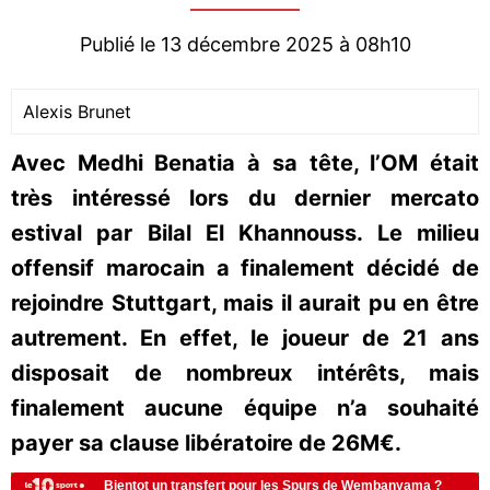
Publié le 13 décembre 2025 à 08h10
Alexis Brunet
Avec Medhi Benatia à sa tête, l’OM était
très intéressé lors du dernier mercato
estival par Bilal El Khannouss. Le milieu
offensif marocain a finalement décidé de
rejoindre Stuttgart, mais il aurait pu en être
autrement. En effet, le joueur de 21 ans
disposait de nombreux intérêts, mais
finalement aucune équipe n’a souhaité
payer sa clause libératoire de 26M€.