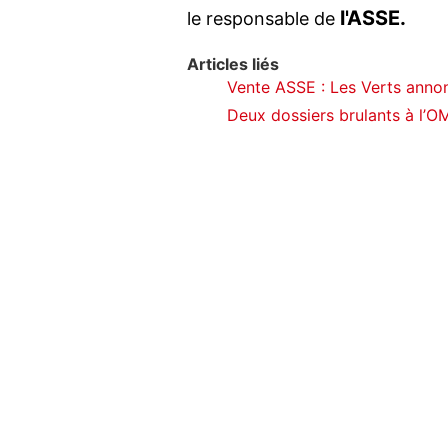
l'ASSE.
le responsable de
Articles liés
Vente ASSE : Les Verts annon
Deux dossiers brulants à l’O