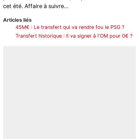
cet été. Affaire à suivre...
Articles liés
45M€ : Le transfert qui va rendre fou le PSG ?
Transfert historique : Il va signer à l'OM pour 0€ ?