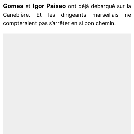
Gomes
Igor Paixao
et
ont déjà débarqué sur la
Canebière. Et les dirigeants marseillais ne
compteraient pas s’arrêter en si bon chemin.