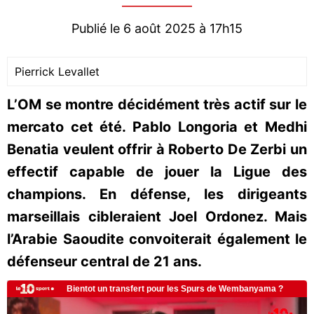
Publié le 6 août 2025 à 17h15
Pierrick Levallet
L’OM se montre décidément très actif sur le
mercato cet été. Pablo Longoria et Medhi
Benatia veulent offrir à Roberto De Zerbi un
effectif capable de jouer la Ligue des
champions. En défense, les dirigeants
marseillais cibleraient Joel Ordonez. Mais
l’Arabie Saoudite convoiterait également le
défenseur central de 21 ans.