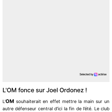
L'OM fonce sur Joel Ordonez !
OM
L’
souhaiterait en effet mettre la main sur un
autre défenseur central d’ici la fin de l’été. Le club