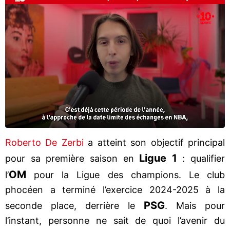
Roberto De Zerbi
a atteint son objectif principal
Ligue 1
pour sa première saison en
: qualifier
OM
l’
pour la Ligue des champions. Le club
phocéen a terminé l’exercice 2024-2025 à la
PSG
seconde place, derrière le
. Mais pour
l’instant, personne ne sait de quoi l’avenir du