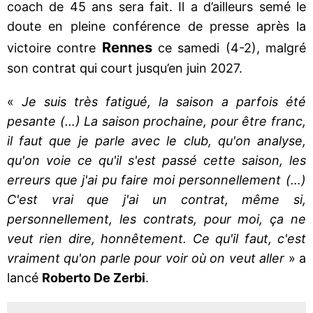
coach de 45 ans sera fait. Il a d’ailleurs semé le
doute en pleine conférence de presse après la
Rennes
victoire contre
ce samedi (4-2), malgré
son contrat qui court jusqu’en juin 2027.
«
Je suis très fatigué, la saison a parfois été
pesante (…) La saison prochaine, pour être franc,
il faut que je parle avec le club, qu'on analyse,
qu'on voie ce qu'il s'est passé cette saison, les
erreurs que j'ai pu faire moi personnellement (…)
C'est vrai que j'ai un contrat, même si,
personnellement, les contrats, pour moi, ça ne
veut rien dire, honnêtement. Ce qu'il faut, c'est
vraiment qu'on parle pour voir où on veut aller
» a
lancé
Roberto De Zerbi
.