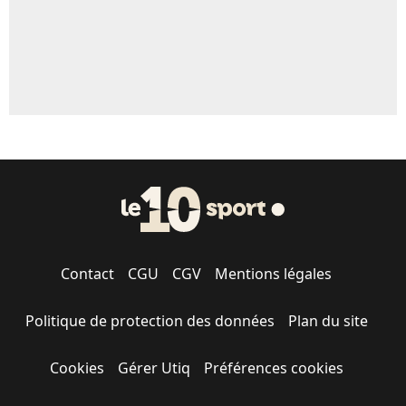
Contact
CGU
CGV
Mentions légales
Politique de protection des données
Plan du site
Cookies
Gérer Utiq
Préférences cookies