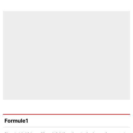
Formule1