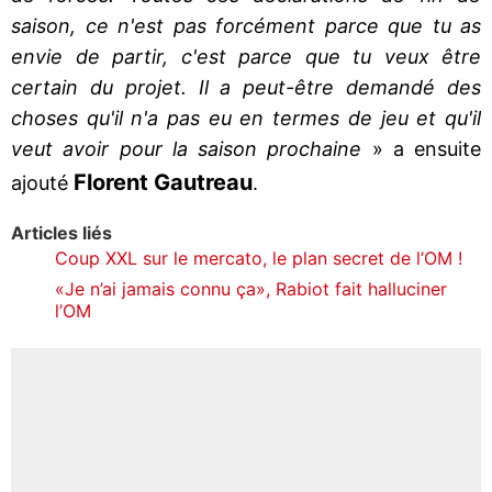
saison, ce n'est pas forcément parce que tu as
envie de partir, c'est parce que tu veux être
certain du projet. Il a peut-être demandé des
choses qu'il n'a pas eu en termes de jeu et qu'il
veut avoir pour la saison prochaine
» a ensuite
Florent Gautreau
ajouté
.
Articles liés
Coup XXL sur le mercato, le plan secret de l’OM !
«Je n’ai jamais connu ça», Rabiot fait halluciner
l’OM