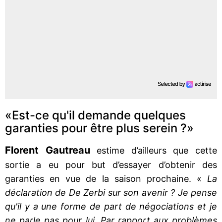
«Est-ce qu'il demande quelques
garanties pour être plus serein ?»
Florent Gautreau
estime d’ailleurs que cette
sortie a eu pour but d’essayer d’obtenir des
garanties en vue de la saison prochaine. «
La
déclaration de De Zerbi sur son avenir ? Je pense
qu'il y a une forme de part de négociations et je
ne parle pas pour lui. Par rapport aux problèmes