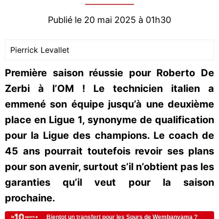
Publié le 20 mai 2025 à 01h30
Pierrick Levallet
Première saison réussie pour Roberto De
Zerbi à l’OM ! Le technicien italien a
emmené son équipe jusqu’à une deuxième
place en Ligue 1, synonyme de qualification
pour la Ligue des champions. Le coach de
45 ans pourrait toutefois revoir ses plans
pour son avenir, surtout s’il n’obtient pas les
garanties qu’il veut pour la saison
prochaine.