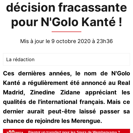
décision fracassante
pour N'Golo Kanté !
Mis à jour le 9 octobre 2020 à 23h36
La rédaction
Ces dernières années, le nom de N'Golo
Kanté a régulièrement été annoncé au Real
Madrid, Zinedine Zidane appréciant les
qualités de l'international français. Mais ce
dernier aurait peut-être laissé passer sa
chance de rejoindre les Merengue.