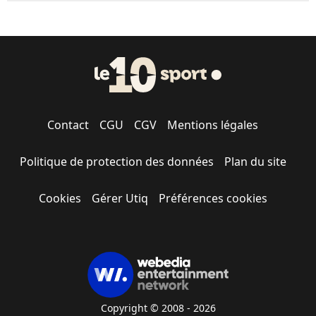
Contact
CGU
CGV
Mentions légales
Politique de protection des données
Plan du site
Cookies
Gérer Utiq
Préférences cookies
Copyright © 2008 - 2026