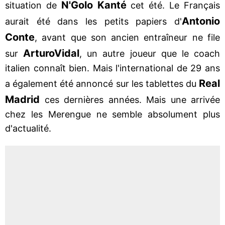
N'Golo Kanté
situation de
cet été. Le Français
Antonio
aurait été dans les petits papiers d'
Conte
, avant que son ancien entraîneur ne file
Arturo
Vidal
sur
, un autre joueur que le coach
italien connaît bien. Mais l'international de 29 ans
Real
a également été annoncé sur les tablettes du
Madrid
ces dernières années. Mais une arrivée
chez les Merengue ne semble absolument plus
d'actualité.