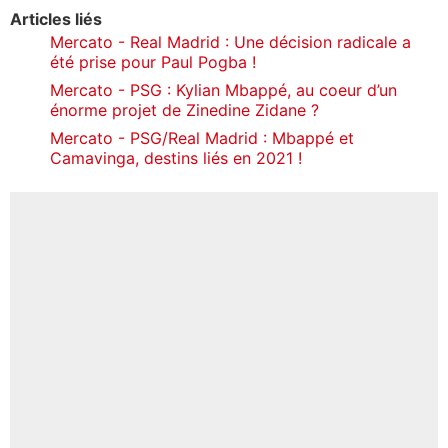
Articles liés
Mercato - Real Madrid : Une décision radicale a
été prise pour Paul Pogba !
Mercato - PSG : Kylian Mbappé, au coeur d’un
énorme projet de Zinedine Zidane ?
Mercato - PSG/Real Madrid : Mbappé et
Camavinga, destins liés en 2021 !