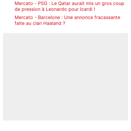
Mercato - PSG : Le Qatar aurait mis un gros coup
de pression à Leonardo pour Icardi !
Mercato - Barcelone : Une annonce fracassante
faite au clan Haaland ?