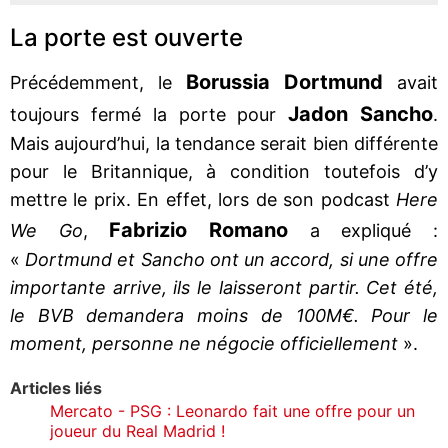
La porte est ouverte
Borussia Dortmund
Précédemment, le
avait
Jadon Sancho
toujours fermé la porte pour
.
Mais aujourd’hui, la tendance serait bien différente
pour le Britannique, à condition toutefois d’y
mettre le prix. En effet, lors de son podcast
Here
Fabrizio Romano
We Go
,
a expliqué :
«
Dortmund et Sancho ont un accord, si une offre
importante arrive, ils le laisseront partir. Cet été,
le BVB demandera moins de 100M€. Pour le
moment, personne ne négocie officiellement
».
Articles liés
Mercato - PSG : Leonardo fait une offre pour un
joueur du Real Madrid !