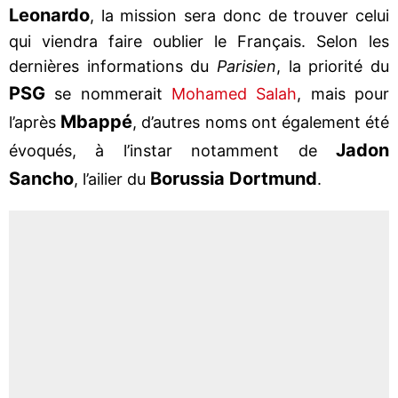
Leonardo
, la mission sera donc de trouver celui
qui viendra faire oublier le Français. Selon les
dernières informations du
Parisien
, la priorité du
PSG
se nommerait
Mohamed Salah
, mais pour
Mbappé
l’après
, d’autres noms ont également été
Jadon
évoqués, à l’instar notamment de
Sancho
Borussia Dortmund
, l’ailier du
.