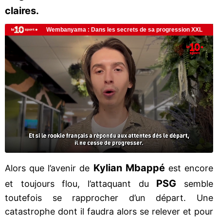
claires.
Kylian Mbappé
Alors que l’avenir de
est encore
PSG
et toujours flou, l’attaquant du
semble
toutefois se rapprocher d’un départ. Une
catastrophe dont il faudra alors se relever et pour