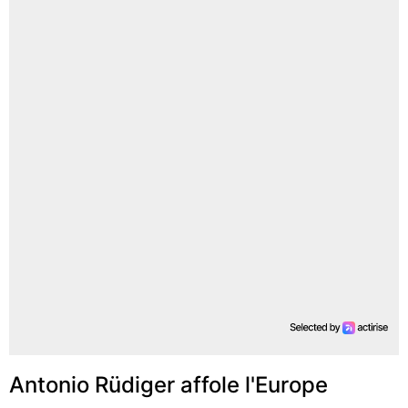
Antonio Rüdiger affole l'Europe