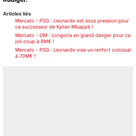
Articles liés
Mercato - PSG : Leonardo est sous pression pour
ce successeur de Kylian Mbappé !
Mercato - OM : Longoria en grand danger pour ce
joli coup à 6M€ !
Mercato - PSG : Leonardo vise un renfort colossal
à 70M€ !