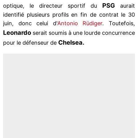
PSG
optique, le directeur sportif du
aurait
identifié plusieurs profils en fin de contrat le 30
juin, donc celui d'
Antonio Rüdiger
. Toutefois,
Leonardo
serait soumis à une lourde concurrence
Chelsea.
pour le défenseur de