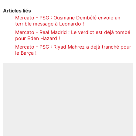
Articles liés
Mercato - PSG : Ousmane Dembélé envoie un
terrible message à Leonardo !
Mercato - Real Madrid : Le verdict est déjà tombé
pour Eden Hazard !
Mercato - PSG : Riyad Mahrez a déjà tranché pour
le Barça !