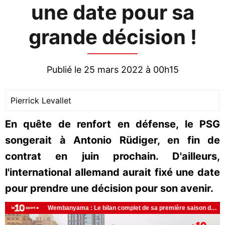
une date pour sa
grande décision !
Publié le 25 mars 2022 à 00h15
Pierrick Levallet
En quête de renfort en défense, le PSG
songerait à Antonio Rüdiger, en fin de
contrat en juin prochain. D'ailleurs,
l'international allemand aurait fixé une date
pour prendre une décision pour son avenir.