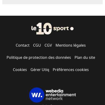
Contact
CGU
CGV
Mentions légales
Politique de protection des données
Plan du site
Cookies
Gérer Utiq
Préférences cookies