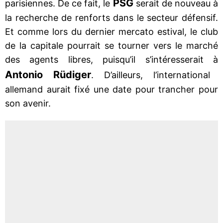
PSG
parisiennes. De ce fait, le
serait de nouveau à
la recherche de renforts dans le secteur défensif.
Et comme lors du dernier mercato estival, le club
de la capitale pourrait se tourner vers le marché
des agents libres, puisqu’il s’intéresserait à
Antonio Rüdiger
. D’ailleurs, l’international
allemand aurait fixé une date pour trancher pour
son avenir.