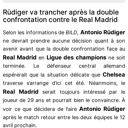
Rüdiger va trancher après la double
confrontation contre le Real Madrid
Antonio Rüdiger
Selon les informations de
BILD
,
ne devrait prendre aucune décision quant à son
avenir avant que la double confrontation face au
Real Madrid
Ligue des champions
en
ne soit
terminée. Le défenseur central allemand
Chelsea
espérerait que la situation délicate que
traverse s’arrange d’ici cet été. Néanmoins, le
Real Madrid
serait toujours intéressé par le
joueur de 29 ans et pourrait bien le convaincre. À
Antonio Rüdiger
voir ce que décidera de faire
après le match retour entre les deux équipes le 12
avril prochain.