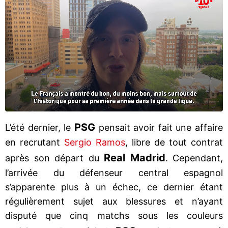
PSG
L’été dernier, le
pensait avoir fait une affaire
en recrutant
Sergio Ramos
, libre de tout contrat
Real Madrid
après son départ du
. Cependant,
l’arrivée du défenseur central espagnol
s’apparente plus à un échec, ce dernier étant
régulièrement sujet aux blessures et n’ayant
disputé que cinq matchs sous les couleurs