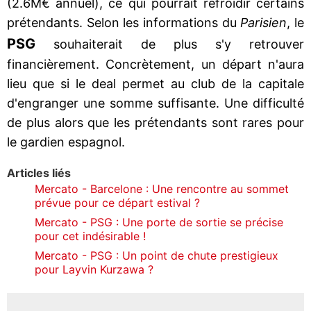
(2.6M€ annuel), ce qui pourrait refroidir certains
prétendants. Selon les informations du
Parisien
, le
PSG
souhaiterait de plus s'y retrouver
financièrement. Concrètement, un départ n'aura
lieu que si le deal permet au club de la capitale
d'engranger une somme suffisante. Une difficulté
de plus alors que les prétendants sont rares pour
le gardien espagnol.
Articles liés
Mercato - Barcelone : Une rencontre au sommet
prévue pour ce départ estival ?
Mercato - PSG : Une porte de sortie se précise
pour cet indésirable !
Mercato - PSG : Un point de chute prestigieux
pour Layvin Kurzawa ?