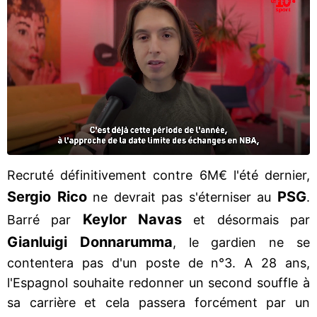
Recruté définitivement contre 6M€ l'été dernier,
Sergio Rico
PSG
ne devrait pas s'éterniser au
.
Keylor Navas
Barré par
et désormais par
Gianluigi Donnarumma
, le gardien ne se
contentera pas d'un poste de n°3. A 28 ans,
l'Espagnol souhaite redonner un second souffle à
sa carrière et cela passera forcément par un