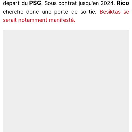
PSG
Rico
départ du
. Sous contrat jusqu'en 2024,
cherche donc une porte de sortie.
Besiktas se
serait notamment manifesté.