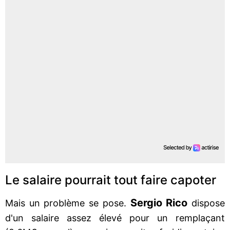
Le salaire pourrait tout faire capoter
Sergio Rico
Mais un problème se pose.
dispose
d'un salaire assez élevé pour un remplaçant