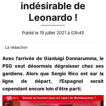
indésirable de
Leonardo !
Publié le 19 juillet 2021 à 03h45
La rédaction
Avec l'arrivée de Gianluigi Donnarumma, le
PSG veut désormais dégraisser chez ses
gardiens. Alors que Sergio Rico est sur la
ligne de départ, l'Espagnol serait
cependant encore loin d'être parti.