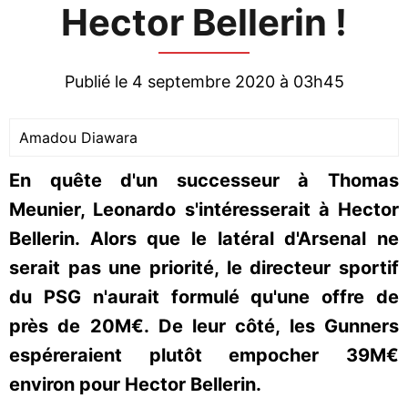
Hector Bellerin !
Publié le 4 septembre 2020 à 03h45
Amadou Diawara
En quête d'un successeur à Thomas
Meunier, Leonardo s'intéresserait à Hector
Bellerin. Alors que le latéral d'Arsenal ne
serait pas une priorité, le directeur sportif
du PSG n'aurait formulé qu'une offre de
près de 20M€. De leur côté, les Gunners
espéreraient plutôt empocher 39M€
environ pour Hector Bellerin.