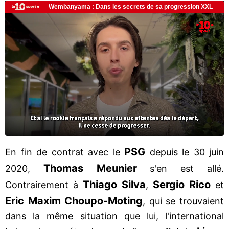
PSG
En fin de contrat avec le
depuis le 30 juin
Thomas Meunier
2020,
s'en est allé.
Thiago Silva
Sergio Rico
Contrairement à
,
et
Eric Maxim Choupo-Moting
, qui se trouvaient
dans la même situation que lui, l'international