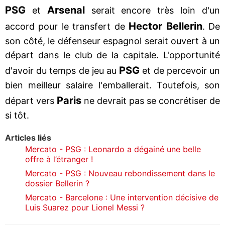
PSG
Arsenal
et
serait encore très loin d'un
Hector Bellerin
accord pour le transfert de
. De
son côté, le défenseur espagnol serait ouvert à un
départ dans le club de la capitale. L'opportunité
PSG
d'avoir du temps de jeu au
et de percevoir un
bien meilleur salaire l'emballerait. Toutefois, son
Paris
départ vers
ne devrait pas se concrétiser de
si tôt.
Articles liés
Mercato - PSG : Leonardo a dégainé une belle
offre à l’étranger !
Mercato - PSG : Nouveau rebondissement dans le
dossier Bellerin ?
Mercato - Barcelone : Une intervention décisive de
Luis Suarez pour Lionel Messi ?