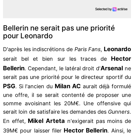
Bellerin ne serait pas une priorité
pour Leonardo
Leonardo
D'après les indiscrétions de
Paris Fans
,
Hector
serait bel et bien sur les traces de
Bellerin
Arsenal
. Cependant, le latéral droit d'
ne
serait pas une priorité pour le directeur sportif du
PSG
Milan AC
. Si l'ancien du
aurait déjà formulé
une offre, il se serait contenté de proposer une
somme avoisinant les 20M€. Une offensive qui
serait loin de satisfaire les demandes des
Gunners
.
Mikel Arteta
En effet,
n'exigerait pas moins de
Hector Bellerin
39M€ pour laisser filer
. Ainsi, le