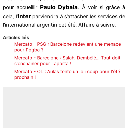
Paulo Dybala
pour accueillir
. À voir si grâce à
Inter
cela, l’
parviendra à s’attacher les services de
l’international argentin cet été. Affaire à suivre.
Articles liés
Mercato - PSG : Barcelone redevient une menace
pour Pogba ?
Mercato - Barcelone : Salah, Dembélé... Tout doit
s'enchainer pour Laporta !
Mercato - OL : Aulas tente un joli coup pour l'été
prochain !