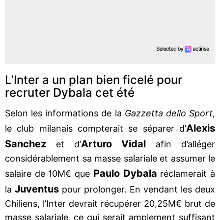
L’Inter a un plan bien ficelé pour
recruter Dybala cet été
Selon les informations de la
Gazzetta dello Sport
,
Alexis
le club milanais compterait se séparer d’
Sanchez
Arturo Vidal
et d’
afin d’alléger
considérablement sa masse salariale et assumer le
Paulo Dybala
salaire de 10M€ que
réclamerait à
Juventus
la
pour prolonger. En vendant les deux
Chiliens, l’Inter devrait récupérer 20,25M€ brut de
masse salariale, ce qui serait amplement suffisant