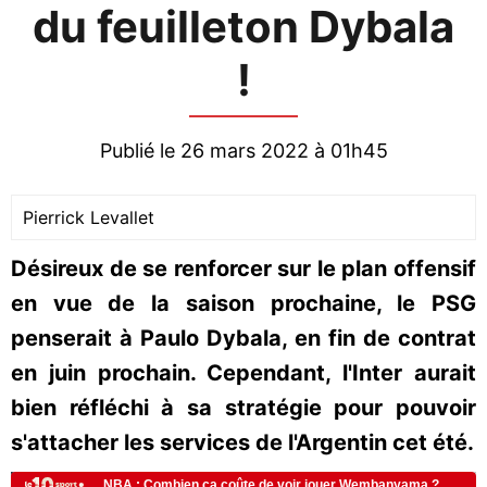
du feuilleton Dybala
!
Publié le 26 mars 2022 à 01h45
Pierrick Levallet
Désireux de se renforcer sur le plan offensif
en vue de la saison prochaine, le PSG
penserait à Paulo Dybala, en fin de contrat
en juin prochain. Cependant, l'Inter aurait
bien réfléchi à sa stratégie pour pouvoir
s'attacher les services de l'Argentin cet été.