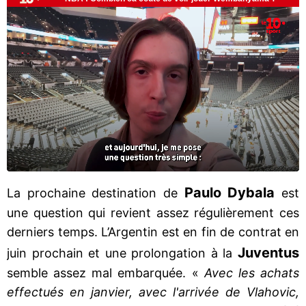
Paulo Dybala
La prochaine destination de
est
une question qui revient assez régulièrement ces
derniers temps. L’Argentin est en fin de contrat en
Juventus
juin prochain et une prolongation à la
semble assez mal embarquée. «
Avec les achats
effectués en janvier, avec l'arrivée de Vlahovic,