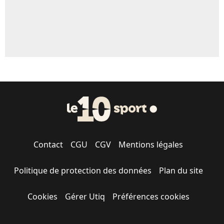
Contact
CGU
CGV
Mentions légales
Politique de protection des données
Plan du site
Cookies
Gérer Utiq
Préférences cookies