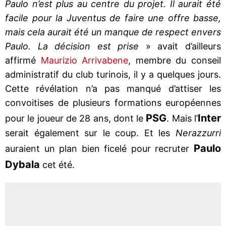
Paulo n’est plus au centre du projet. Il aurait été
facile pour la Juventus de faire une offre basse,
mais cela aurait été un manque de respect envers
Paulo. La décision est prise
» avait d’ailleurs
affirmé
Maurizio Arrivabene
, membre du conseil
administratif du club turinois, il y a quelques jours.
Cette révélation n’a pas manqué d’attiser les
convoitises de plusieurs formations européennes
PSG
Inter
pour le joueur de 28 ans, dont le
. Mais l’
serait également sur le coup. Et les
Nerazzurri
Paulo
auraient un plan bien ficelé pour recruter
Dybala
cet été.